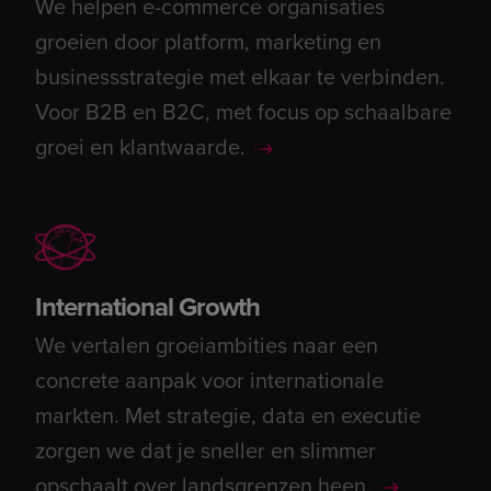
We helpen e-commerce organisaties
groeien door platform, marketing en
businessstrategie met elkaar te verbinden.
Voor B2B en B2C, met focus op schaalbare
groei en klantwaarde.
International Growth
We vertalen groeiambities naar een
concrete aanpak voor internationale
markten. Met strategie, data en executie
zorgen we dat je sneller en slimmer
opschaalt over landsgrenzen heen.