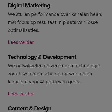
Digital Marketing
We sturen performance over kanalen heen,
met focus op resultaat in plaats van losse
optimalisaties.
Lees verder
Technology & Development
We ontwikkelen en verbinden technologie
zodat systemen schaalbaar werken en
klaar zijn voor AI-gedreven groei.
Lees verder
Content & Design