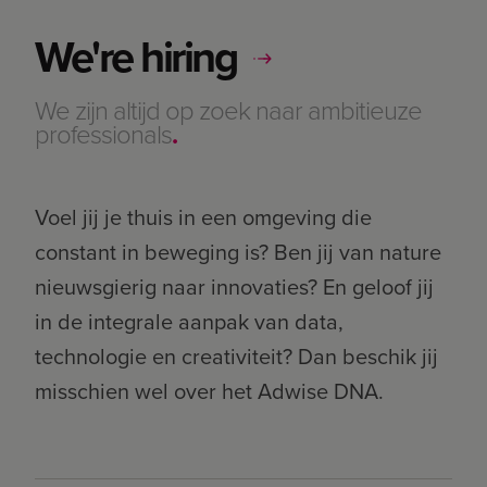
We're hiring
We zijn altijd op zoek naar ambitieuze
professionals
.
Voel jij je thuis in een omgeving die
constant in beweging is? Ben jij van nature
nieuwsgierig naar innovaties? En geloof jij
in de integrale aanpak van data,
technologie en creativiteit? Dan beschik jij
misschien wel over het Adwise DNA.