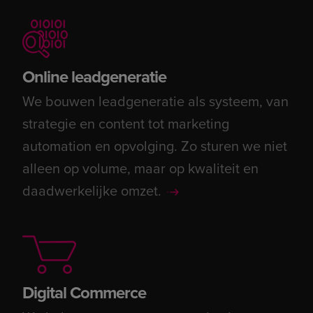
Online leadgeneratie
We bouwen leadgeneratie als systeem, van
strategie en content tot marketing
automation en opvolging. Zo sturen we niet
alleen op volume, maar op kwaliteit en
daadwerkelijke omzet.
Digital Commerce