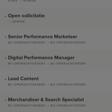
STAFF
ADWISE
Open sollicitatie
ADWISE
Senior Performance Marketeer
BIJ OPDRACHTGEVERS
BIJ OPDRACHTGEVER
Digital Performance Manager
BIJ OPDRACHTGEVERS
BIJ OPDRACHTGEVER
Lead Content
BIJ OPDRACHTGEVERS
BIJ OPDRACHTGEVER
Merchandiser & Search Specialist
BIJ OPDRACHTGEVERS
BIJ OPDRACHTGEVER