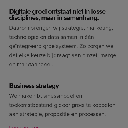
Digitale groei ontstaat niet in losse
disciplines, maar in samenhang.
Daarom brengen wij strategie, marketing,
technologie en data samen in één
geïntegreerd groeisysteem. Zo zorgen we
dat elke keuze bijdraagt aan omzet, marge
en marktaandeel.
Business strategy
We maken businessmodellen
toekomstbestendig door groei te koppelen
aan strategie, propositie en processen.
Lees verder