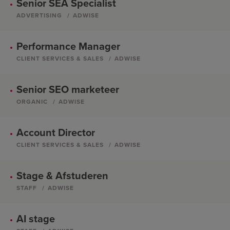
Senior SEA Specialist
ADVERTISING
ADWISE
Performance Manager
CLIENT SERVICES & SALES
ADWISE
Senior SEO marketeer
ORGANIC
ADWISE
Account Director
CLIENT SERVICES & SALES
ADWISE
Stage & Afstuderen
STAFF
ADWISE
AI stage