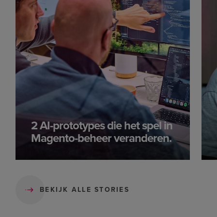
2 AI-prototypes die het spel in
Magento-beheer veranderen.
BEKIJK ALLE STORIES