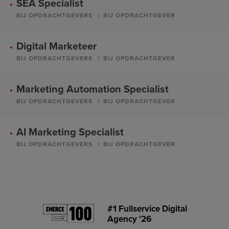
SEA Specialist
BIJ OPDRACHTGEVERS
BIJ OPDRACHTGEVER
Digital Marketeer
BIJ OPDRACHTGEVERS
BIJ OPDRACHTGEVER
Marketing Automation Specialist
BIJ OPDRACHTGEVERS
BIJ OPDRACHTGEVER
AI Marketing Specialist
BIJ OPDRACHTGEVERS
BIJ OPDRACHTGEVER
#1 Fullservice Digital
Agency '26