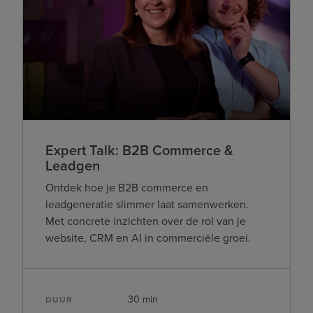
Expert Talk: B2B Commerce &
Leadgen
Ontdek hoe je B2B commerce en
leadgeneratie slimmer laat samenwerken.
Met concrete inzichten over de rol van je
website, CRM en AI in commerciële groei.
30 min
DUUR