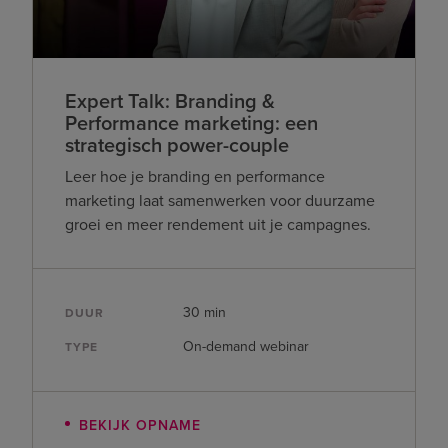
Expert Talk: Branding &
Performance marketing: een
strategisch power-couple
Leer hoe je branding en performance
marketing laat samenwerken voor duurzame
groei en meer rendement uit je campagnes.
30 min
DUUR
On-demand webinar
TYPE
BEKIJK OPNAME