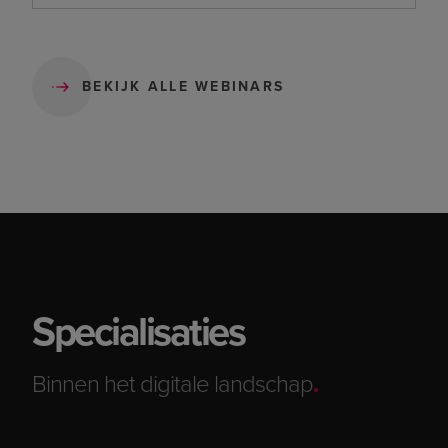
BEKIJK ALLE WEBINARS
Specialisaties
Binnen het digitale landschap
.