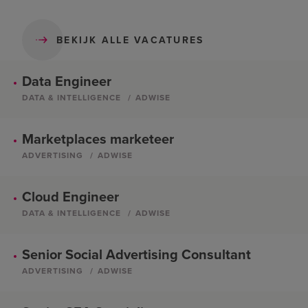
BEKIJK ALLE VACATURES
Data Engineer
DATA & INTELLIGENCE
ADWISE
Marketplaces marketeer
ADVERTISING
ADWISE
Cloud Engineer
DATA & INTELLIGENCE
ADWISE
Senior Social Advertising Consultant
ADVERTISING
ADWISE