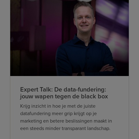
Expert Talk: De data-fundering:
jouw wapen tegen de black box
Krijg inzicht in hoe je met de juiste
datafundering meer grip krijgt op je
marketing en betere beslissingen maakt in
een steeds minder transparant landschap.