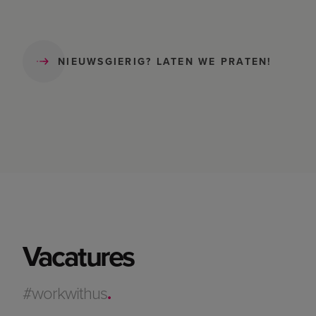
NIEUWSGIERIG? LATEN WE PRATEN!
Vacatures
#workwithus
.