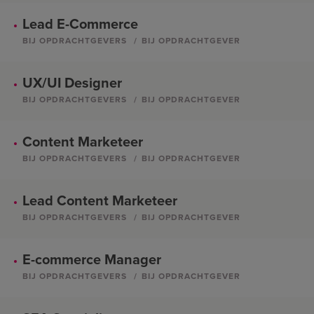
Lead E-Commerce
BIJ OPDRACHTGEVERS
BIJ OPDRACHTGEVER
UX/UI Designer
BIJ OPDRACHTGEVERS
BIJ OPDRACHTGEVER
Content Marketeer
BIJ OPDRACHTGEVERS
BIJ OPDRACHTGEVER
Lead Content Marketeer
BIJ OPDRACHTGEVERS
BIJ OPDRACHTGEVER
E-commerce Manager
BIJ OPDRACHTGEVERS
BIJ OPDRACHTGEVER