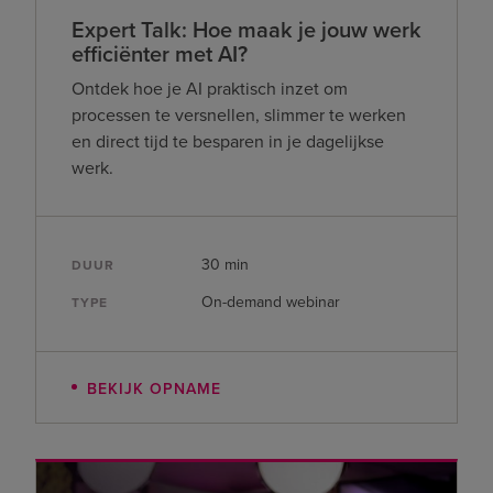
Expert Talk: Hoe maak je jouw werk
efficiënter met AI?
Ontdek hoe je AI praktisch inzet om
processen te versnellen, slimmer te werken
en direct tijd te besparen in je dagelijkse
werk.
30 min
DUUR
On-demand webinar
TYPE
BEKIJK OPNAME