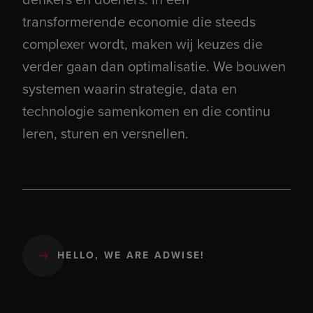
transformerende economie die steeds
complexer wordt, maken wij keuzes die
verder gaan dan optimalisatie. We bouwen
systemen waarin strategie, data en
technologie samenkomen en die continu
leren, sturen en versnellen.
HELLO, WE ARE ADWISE!