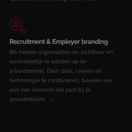
Recruitment & Employer branding
We helpen organisaties om zichtbaar en
aantrekkelijk te worden op de
arbeidsmarkt. Door data, creatie en
technologie te combineren, bouwen we
aan een instroom die past bij je
groeiambities.