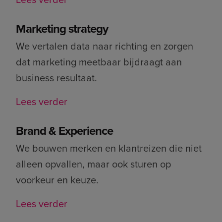
Marketing strategy
We vertalen data naar richting en zorgen
dat marketing meetbaar bijdraagt aan
business resultaat.
Lees verder
Brand & Experience
We bouwen merken en klantreizen die niet
alleen opvallen, maar ook sturen op
voorkeur en keuze.
Lees verder