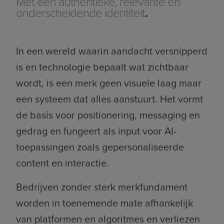
Met een authentieke, relevante en
onderscheidende identiteit
.
In een wereld waarin aandacht versnipperd
is en technologie bepaalt wat zichtbaar
wordt, is een merk geen visuele laag maar
een systeem dat alles aanstuurt. Het vormt
de basis voor positionering, messaging en
gedrag en fungeert als input voor AI-
toepassingen zoals gepersonaliseerde
content en interactie.
Bedrijven zonder sterk merkfundament
worden in toenemende mate afhankelijk
van platformen en algoritmes en verliezen