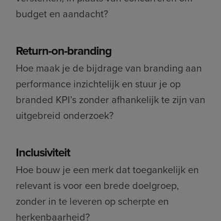
budget en aandacht?
Return-on-branding
Hoe maak je de bijdrage van branding aan
performance inzichtelijk en stuur je op
branded KPI’s zonder afhankelijk te zijn van
uitgebreid onderzoek?
Inclusiviteit
Hoe bouw je een merk dat toegankelijk en
relevant is voor een brede doelgroep,
zonder in te leveren op scherpte en
herkenbaarheid?