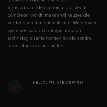
transformerende economie die steeds
complexer wordt, maken wij keuzes die
verder gaan dan optimalisatie. We bouwen
systemen waarin strategie, data en
technologie samenkomen en die continu
leren, sturen en versnellen.
HELLO, WE ARE ADWISE!