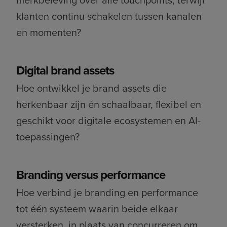
klanten continu schakelen tussen kanalen
en momenten?
Digital brand assets
Hoe ontwikkel je brand assets die
herkenbaar zijn én schaalbaar, flexibel en
geschikt voor digitale ecosystemen en AI-
toepassingen?
Branding versus performance
Hoe verbind je branding en performance
tot één systeem waarin beide elkaar
versterken, in plaats van concurreren om