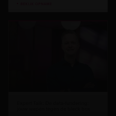
BEKIJK OPNAME
Expert Talk: De data-fundering:
jouw wapen tegen de black box