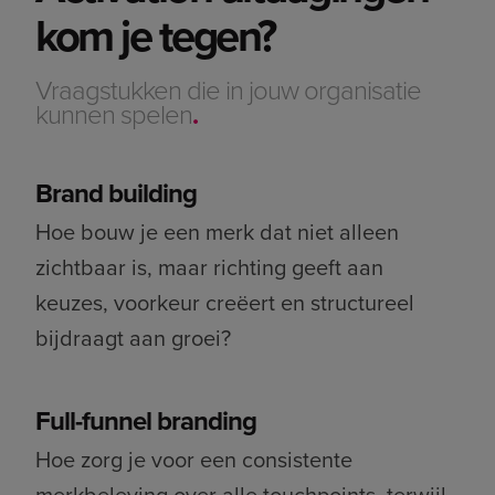
kom je tegen?
Vraagstukken die in jouw organisatie
kunnen spelen
.
Brand building
Hoe bouw je een merk dat niet alleen
zichtbaar is, maar richting geeft aan
keuzes, voorkeur creëert en structureel
bijdraagt aan groei?
Full-funnel branding
Hoe zorg je voor een consistente
merkbeleving over alle touchpoints, terwijl