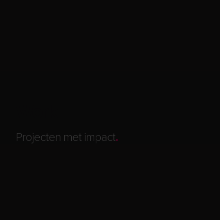
Work
Projecten met impact
.