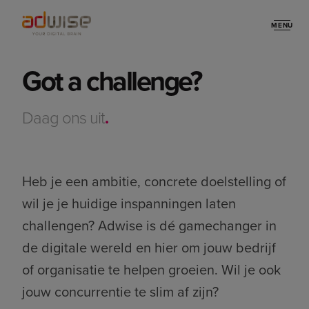
MENU
Contact
Got a challenge?
Daag ons uit
.
Heb je een ambitie, concrete doelstelling of
wil je je huidige inspanningen laten
challengen? Adwise is dé gamechanger in
de digitale wereld en hier om jouw bedrijf
of organisatie te helpen groeien. Wil je ook
jouw concurrentie te slim af zijn?