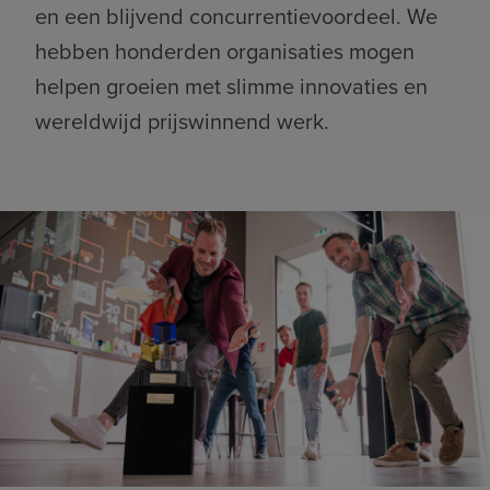
en een blijvend concurrentievoordeel. We
hebben honderden organisaties mogen
helpen groeien met slimme innovaties en
wereldwijd prijswinnend werk.