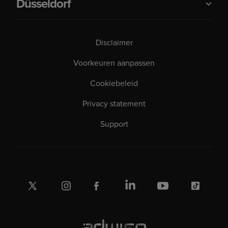
Düsseldorf
Disclaimer
Voorkeuren aanpassen
Cookiebeleid
Privacy statement
Support