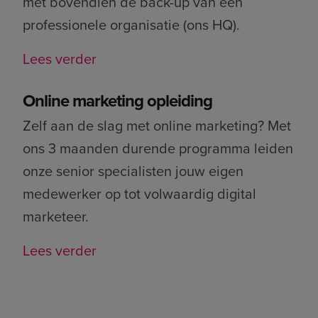
met bovendien de back-up van een
professionele organisatie (ons HQ).
Lees verder
Online marketing opleiding
Zelf aan de slag met online marketing? Met
ons 3 maanden durende programma leiden
onze senior specialisten jouw eigen
medewerker op tot volwaardig digital
marketeer.
Lees verder