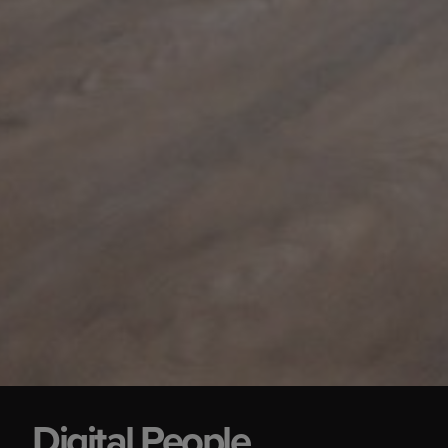
Digital People