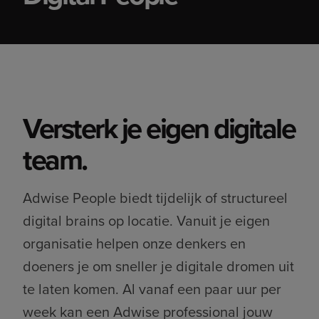
Versterk je eigen digitale
team.
Adwise People biedt tijdelijk of structureel
digital brains op locatie. Vanuit je eigen
organisatie helpen onze denkers en
doeners je om sneller je digitale dromen uit
te laten komen. Al vanaf een paar uur per
week kan een Adwise professional jouw