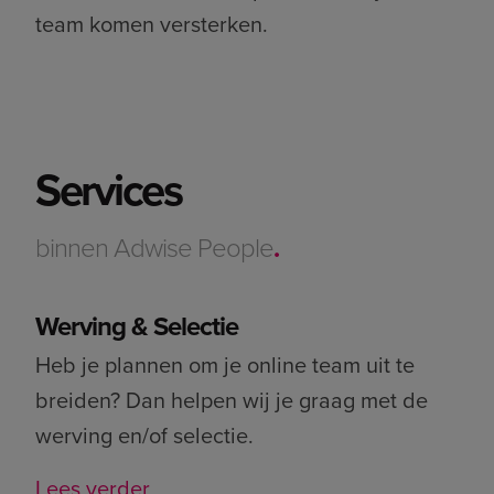
team komen versterken.
Services
binnen Adwise People
.
Werving & Selectie
Heb je plannen om je online team uit te
breiden? Dan helpen wij je graag met de
werving en/of selectie.
Lees verder