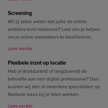
Screening
Wil jij zeker weten dat jullie de online
ambities kunt realiseren? Laat ons je helpen
om je online marketeers te kwalificeren.
Lees verder
Flexibele inzet op locatie
Heb je (kortdurend of langdurend) de
behoefte aan een digital professional? Dan
kunnen wij één of meerdere specialisten op
flexibele basis bij je laten werken.
Lees verder