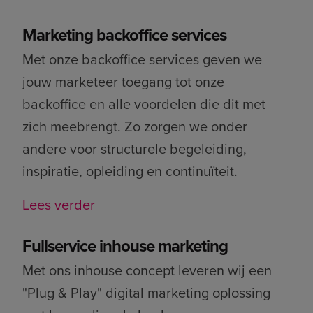
Marketing backoffice services
Met onze backoffice services geven we
jouw marketeer toegang tot onze
backoffice en alle voordelen die dit met
zich meebrengt. Zo zorgen we onder
andere voor structurele begeleiding,
inspiratie, opleiding en continuïteit.
Lees verder
Fullservice inhouse marketing
Met ons inhouse concept leveren wij een
"Plug & Play" digital marketing oplossing