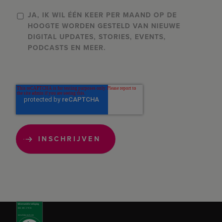
JA, IK WIL ÉÉN KEER PER MAAND OP DE
HOOGTE WORDEN GESTELD VAN NIEUWE
DIGITAL UPDATES, STORIES, EVENTS,
PODCASTS EN MEER.