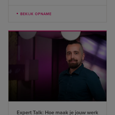
BEKIJK OPNAME
Expert Talk: Hoe maak je jouw werk