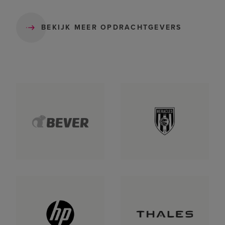
BEKIJK MEER OPDRACHTGEVERS