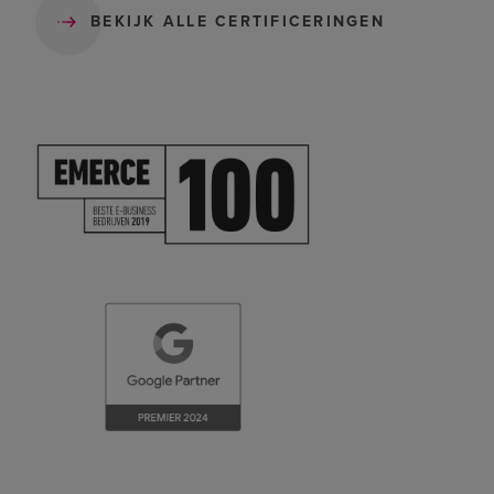
BEKIJK ALLE CERTIFICERINGEN