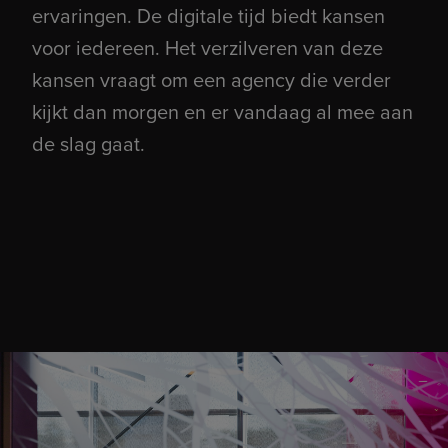
ervaringen. De digitale tijd biedt kansen
voor iedereen. Het verzilveren van deze
kansen vraagt om een agency die verder
kijkt dan morgen en er vandaag al mee aan
de slag gaat.