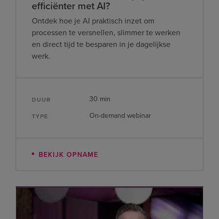
efficiënter met AI?
Ontdek hoe je AI praktisch inzet om
processen te versnellen, slimmer te werken
en direct tijd te besparen in je dagelijkse
werk.
30 min
DUUR
On-demand webinar
TYPE
BEKIJK OPNAME