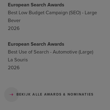
European Search Awards
Best Low Budget Campaign (SEO) - Large
Bever
2026
European Search Awards
Best Use of Search - Automotive (Large)
La Souris
2026
BEKIJK ALLE AWARDS & NOMINATIES