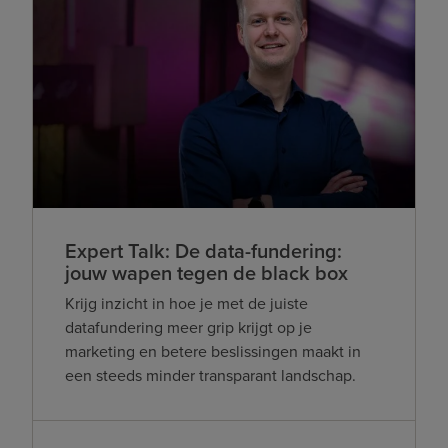
Expert Talk: De data-fundering:
jouw wapen tegen de black box
Krijg inzicht in hoe je met de juiste
datafundering meer grip krijgt op je
marketing en betere beslissingen maakt in
een steeds minder transparant landschap.