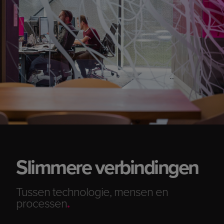
Slimmere verbindingen
Tussen technologie, mensen en
processen
.