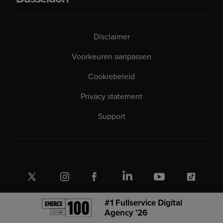
Disclaimer
Voorkeuren aanpassen
Cookiebeleid
Privacy statement
Support
#1 Fullservice Digital
Agency '26