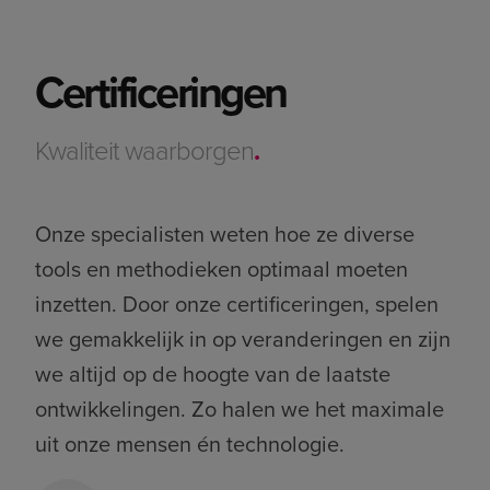
Certificeringen
Kwaliteit waarborgen
.
Onze specialisten weten hoe ze diverse
tools en methodieken optimaal moeten
inzetten. Door onze certificeringen, spelen
we gemakkelijk in op veranderingen en zijn
we altijd op de hoogte van de laatste
ontwikkelingen. Zo halen we het maximale
uit onze mensen én technologie.