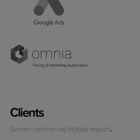
Clients
Samen creëren wij digitale impact
.