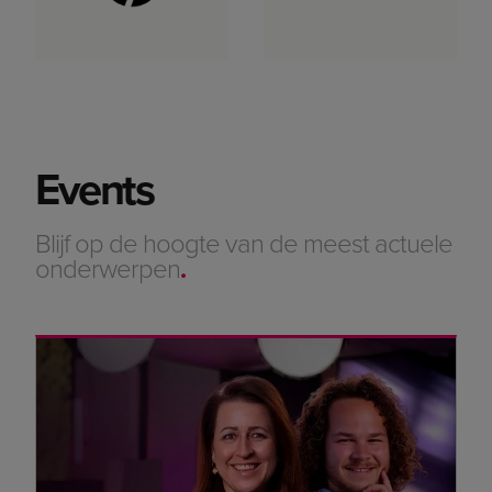
Events
Blijf op de hoogte van de meest actuele
onderwerpen
.