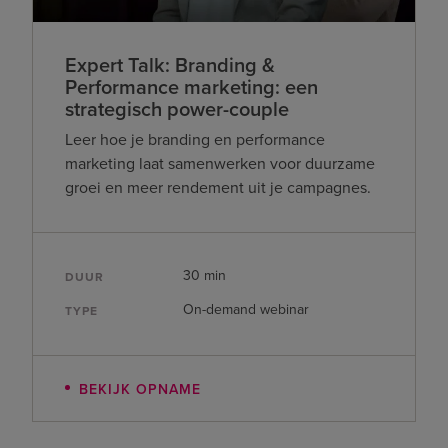
Expert Talk: Branding &
Performance marketing: een
strategisch power-couple
Leer hoe je branding en performance
marketing laat samenwerken voor duurzame
groei en meer rendement uit je campagnes.
30 min
DUUR
On-demand webinar
TYPE
BEKIJK OPNAME