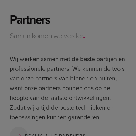
Partners
Samen komen we verder
.
Wij werken samen met de beste partijen en
professionele partners. We kennen de tools
van onze partners van binnen en buiten,
want onze partners houden ons op de
hoogte van de laatste ontwikkelingen.
Zodat wij altijd de beste technieken en
toepassingen kunnen garanderen.