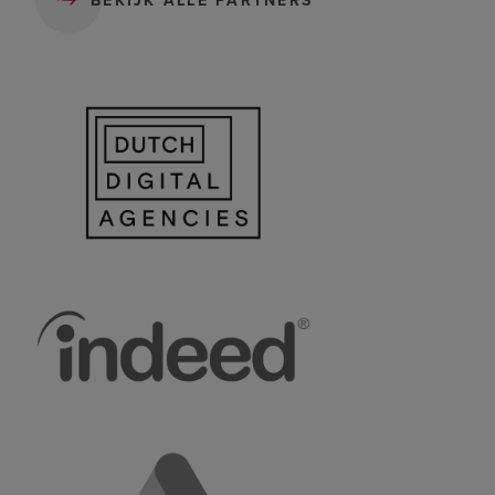
BEKIJK ALLE PARTNERS