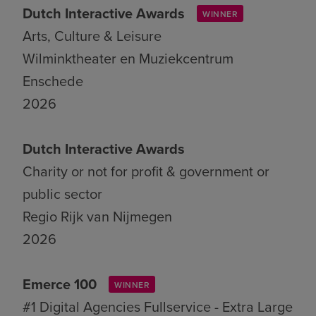
Dutch Interactive Awards
WINNER
Arts, Culture & Leisure
Wilminktheater en Muziekcentrum
Enschede
2026
Dutch Interactive Awards
Charity or not for profit & government or
public sector
Regio Rijk van Nijmegen
2026
Emerce 100
WINNER
#1 Digital Agencies Fullservice - Extra Large