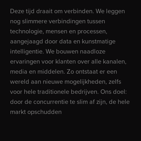
Deze tijd draait om verbinden. We leggen
nog slimmere verbindingen tussen
technologie, mensen en processen,
aangejaagd door data en kunstmatige
intelligentie. We bouwen naadloze
ervaringen voor klanten over alle kanalen,
media en middelen. Zo ontstaat er een
wereld aan nieuwe mogelijkheden, zelfs
voor hele traditionele bedrijven. Ons doel:
door de concurrentie te slim af zijn, de hele
markt opschudden