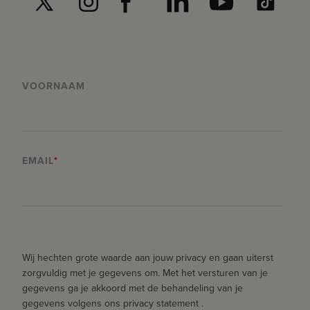
VOORNAAM
EMAIL
*
Wij hechten grote waarde aan jouw privacy en gaan uiterst
zorgvuldig met je gegevens om. Met het versturen van je
gegevens ga je akkoord met de behandeling van je
gegevens volgens ons privacy statement .