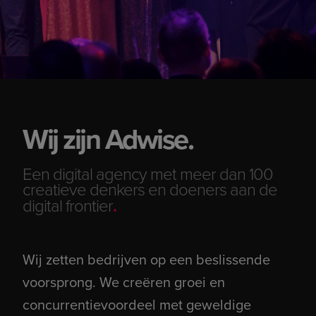
Wij zijn Adwise.
Een digital agency met meer dan 100
creatieve denkers en doeners aan de
digital frontier
.
Wij zetten bedrijven op een beslissende
voorsprong. We creëren groei en
concurrentievoordeel met geweldige