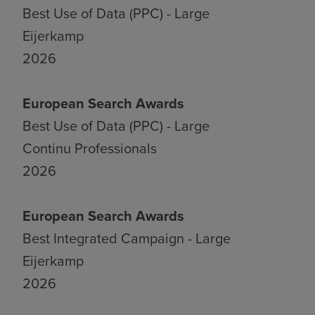
Best Use of Data (PPC) - Large
Eijerkamp
2026
European Search Awards
Best Use of Data (PPC) - Large
Continu Professionals
2026
European Search Awards
Best Integrated Campaign - Large
Eijerkamp
2026