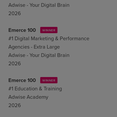
Adwise - Your Digital Brain
2026
Emerce 100
WINNER
#1 Digital Marketing & Performance
Agencies - Extra Large
Adwise - Your Digital Brain
2026
Emerce 100
WINNER
#1 Education & Training
Adwise Academy
2026