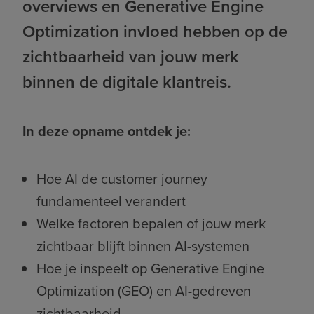
overviews en Generative Engine
Optimization invloed hebben op de
zichtbaarheid van jouw merk
binnen de digitale klantreis.
In deze opname ontdek je:
Hoe AI de customer journey
fundamenteel verandert
Welke factoren bepalen of jouw merk
zichtbaar blijft binnen AI-systemen
Hoe je inspeelt op Generative Engine
Optimization (GEO) en AI-gedreven
zichtbaarheid