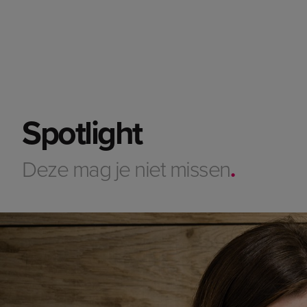
Spotlight
Deze mag je niet missen
.