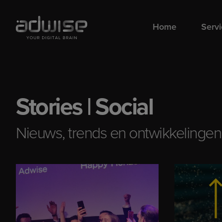
Home
Serv
Stories | Social
Nieuws, trends en ontwikkelingen 