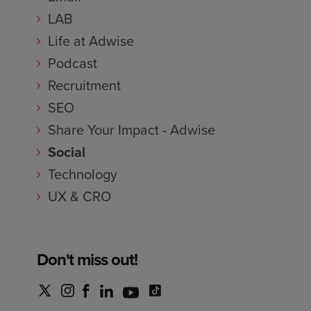
LAB
Life at Adwise
Podcast
Recruitment
SEO
Share Your Impact - Adwise
Social
Technology
UX & CRO
Don't miss out!