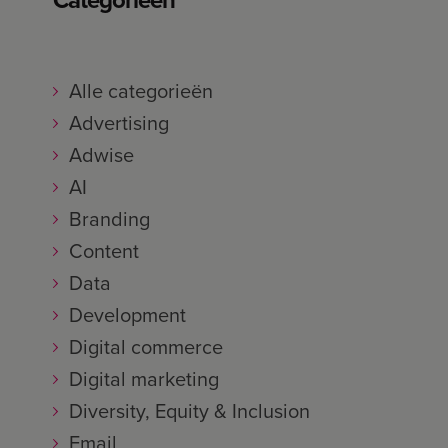
Alle categorieën
Advertising
Adwise
AI
Branding
Content
Data
Development
Digital commerce
Digital marketing
Diversity, Equity & Inclusion
Email