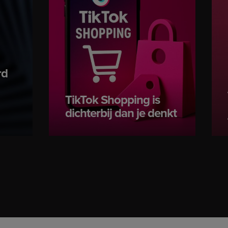
rd
TikTok Shopping is
dichterbij dan je denkt