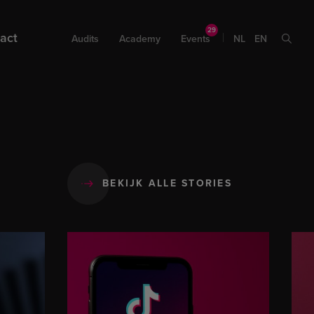
act
Audits
Academy
Events
NL
EN
BEKIJK ALLE STORIES