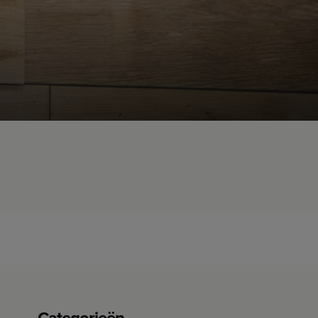
Categorieën