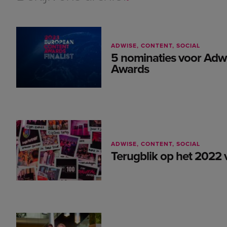
ADWISE
CONTENT
SOCIAL
5 nominaties voor Adw
Awards
ADWISE
CONTENT
SOCIAL
Terugblik op het 2022