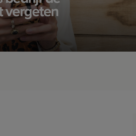
t vergeten