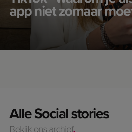
app niet zomaar moe
Alle Social stories
Bekijk ons archief
.