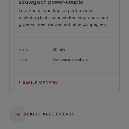
strategisch power-couple
Leer hoe je branding en performance
marketing laat samenwerken voor duurzame
groei en meer rendement uit je campagnes.
30 min
DUUR
On-demand webinar
TYPE
BEKIJK OPNAME
BEKIJK ALLE EVENTS