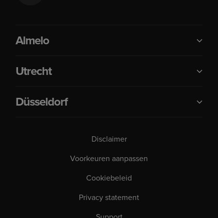
Almelo
Utrecht
Düsseldorf
Disclaimer
Voorkeuren aanpassen
Cookiebeleid
Privacy statement
Support