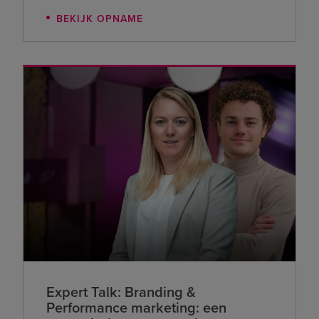
BEKIJK OPNAME
Expert Talk: Branding &
Performance marketing: een