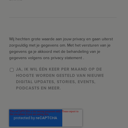
Wij hechten grote waarde aan jouw privacy en gaan uiterst
zorgvuldig met je gegevens om. Met het versturen van je
gegevens ga je akkoord met de behandeling van je
gegevens volgens ons privacy statement .
JA, IK WIL ÉÉN KEER PER MAAND OP DE
HOOGTE WORDEN GESTELD VAN NIEUWE
DIGITAL UPDATES, STORIES, EVENTS,
PODCASTS EN MEER.