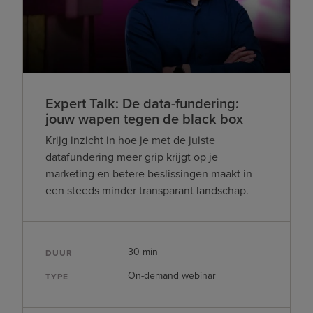
Expert Talk: De data-fundering:
jouw wapen tegen de black box
Krijg inzicht in hoe je met de juiste
datafundering meer grip krijgt op je
marketing en betere beslissingen maakt in
een steeds minder transparant landschap.
30 min
DUUR
On-demand webinar
TYPE