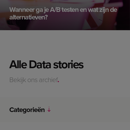
Wanneer ga je A/B testen en wat zijn de
alternatieven?
Alle Data stories
Bekijk ons archief
.
Categorieën
Alle categorieën