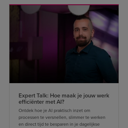
Expert Talk: Hoe maak je jouw werk
efficiënter met AI?
Ontdek hoe je AI praktisch inzet om
processen te versnellen, slimmer te werken
en direct tijd te besparen in je dagelijkse