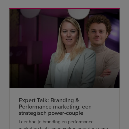
Expert Talk: Branding &
Performance marketing: een
strategisch power-couple
Leer hoe je branding en performance
marketing laat samenwerken voor duurzame