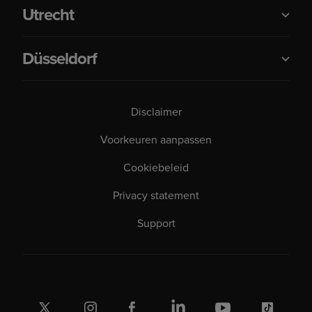
Utrecht
Düsseldorf
Disclaimer
Voorkeuren aanpassen
Cookiebeleid
Privacy statement
Support