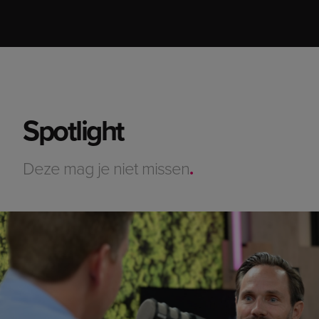
Spotlight
Deze mag je niet missen
.