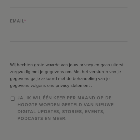
EMAIL
*
Wij hechten grote waarde aan jouw privacy en gaan uiterst
zorgvuldig met je gegevens om. Met het versturen van je
gegevens ga je akkoord met de behandeling van je
gegevens volgens ons privacy statement .
JA, IK WIL ÉÉN KEER PER MAAND OP DE
HOOGTE WORDEN GESTELD VAN NIEUWE
DIGITAL UPDATES, STORIES, EVENTS,
PODCASTS EN MEER.