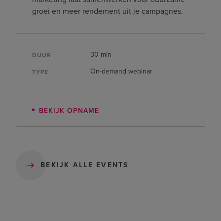
groei en meer rendement uit je campagnes.
30 min
DUUR
On-demand webinar
TYPE
BEKIJK OPNAME
BEKIJK ALLE EVENTS