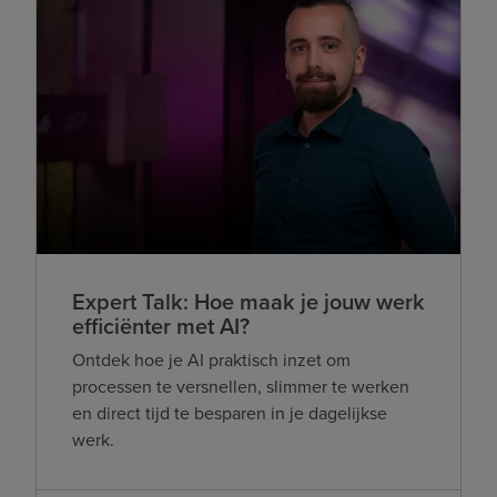
Expert Talk: Hoe maak je jouw werk
efficiënter met AI?
Ontdek hoe je AI praktisch inzet om
processen te versnellen, slimmer te werken
en direct tijd te besparen in je dagelijkse
werk.