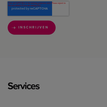
Services