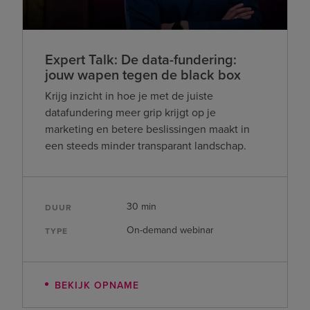
Expert Talk: De data-fundering:
jouw wapen tegen de black box
Krijg inzicht in hoe je met de juiste
datafundering meer grip krijgt op je
marketing en betere beslissingen maakt in
een steeds minder transparant landschap.
30 min
DUUR
On-demand webinar
TYPE
BEKIJK OPNAME