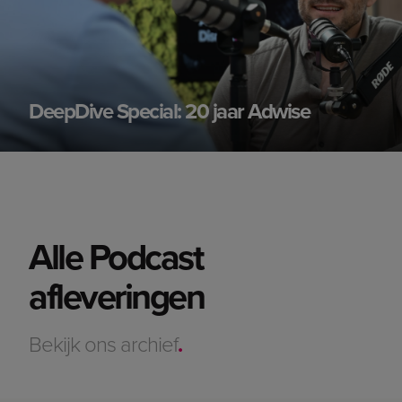
DeepDive Special: 20 jaar Adwise
Alle Podcast
afleveringen
Bekijk ons archief
.