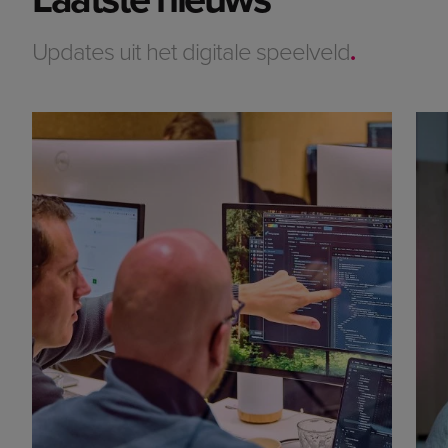
Updates uit het digitale speelveld
.