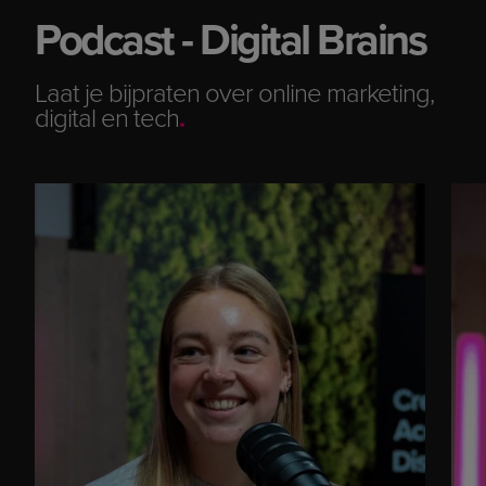
Podcast - Digital Brains
Laat je bijpraten over online marketing,
digital en tech
.