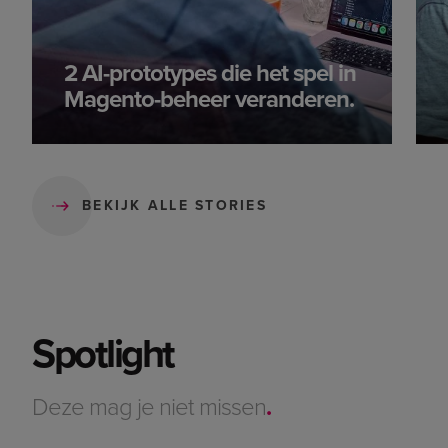
2 AI-prototypes die het spel in
Magento-beheer veranderen.
BEKIJK ALLE STORIES
Spotlight
Deze mag je niet missen
.