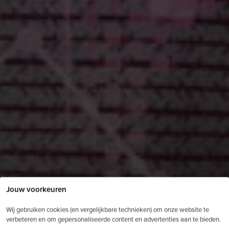
Jouw voorkeuren
Wij gebruiken cookies (en vergelijkbare technieken) om onze website te
verbeteren en om gepersonaliseerde content en advertenties aan te bieden.