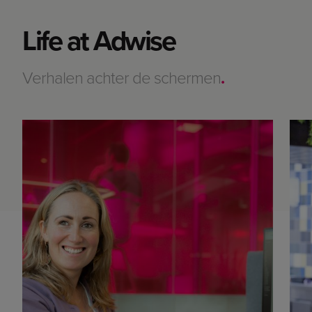
Life at Adwise
Verhalen achter de schermen
.