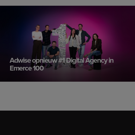
Adwise opnieuw #1 Digital Agency in
Emerce 100