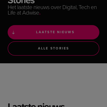
Het laatste nieuws over Digital, Tech en
Life at Adwise
.
LAATSTE NIEUWS
ALLE STORIES
Laatste nieuws