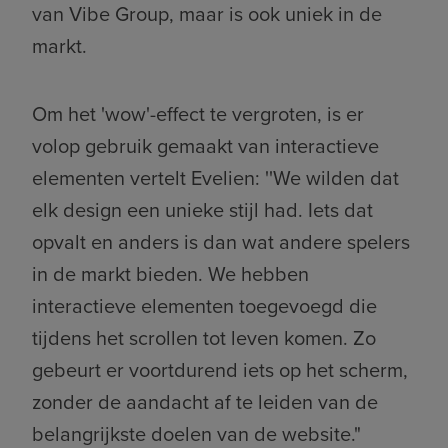
van Vibe Group, maar is ook uniek in de
markt.
Om het 'wow'-effect te vergroten, is er
volop gebruik gemaakt van interactieve
elementen vertelt Evelien: ''We wilden dat
elk design een unieke stijl had. Iets dat
opvalt en anders is dan wat andere spelers
in de markt bieden. We hebben
interactieve elementen toegevoegd die
tijdens het scrollen tot leven komen. Zo
gebeurt er voortdurend iets op het scherm,
zonder de aandacht af te leiden van de
belangrijkste doelen van de website."