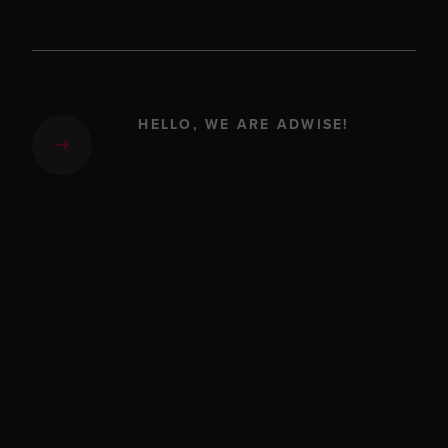
HELLO, WE ARE ADWISE!