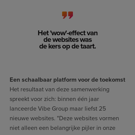
Het 'wow'-effect van
de websites was
de kers op de taart.
Een schaalbaar platform voor de toekomst
Het resultaat van deze samenwerking
spreekt voor zich: binnen één jaar
lanceerde Vibe Group maar liefst 25
nieuwe websites. "Deze websites vormen
niet alleen een belangrijke pijler in onze