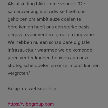
Als afsluiting blikt Jaime vooruit: "De
samenwerking met Adwise heeft ons
geholpen om ambitieuze doelen te
bereiken en heeft ons een sterke basis
gegeven voor verdere groei en innovatie.
We hebben nu een schaalbare digitale
infrastructuur waarmee we de komende
jaren verder kunnen bouwen aan onze
strategische doelen en onze impact kunnen
vergroten."
Bekijk de websites hier:
https://vibegroup.com