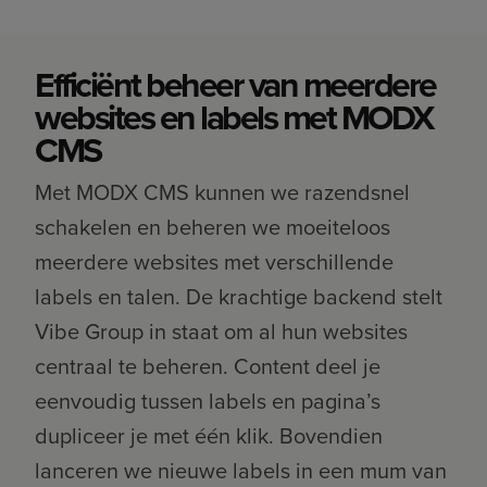
Efficiënt beheer van meerdere
websites en labels met MODX
CMS
Met MODX CMS kunnen we razendsnel
schakelen en beheren we moeiteloos
meerdere websites met verschillende
labels en talen. De krachtige backend stelt
Vibe Group in staat om al hun websites
centraal te beheren. Content deel je
eenvoudig tussen labels en pagina’s
dupliceer je met één klik. Bovendien
lanceren we nieuwe labels in een mum van