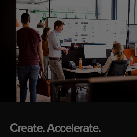
Create. Accelerate.