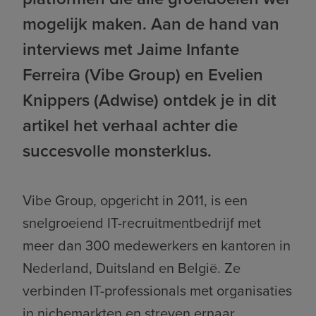
mogelijk maken. Aan de hand van
interviews met Jaime Infante
Ferreira (Vibe Group) en Evelien
Knippers (Adwise) ontdek je in dit
artikel het verhaal achter die
succesvolle monsterklus.
Vibe Group, opgericht in 2011, is een
snelgroeiend IT-recruitmentbedrijf met
meer dan 300 medewerkers en kantoren in
Nederland, Duitsland en België. Ze
verbinden IT-professionals met organisaties
in nichemarkten en streven ernaar