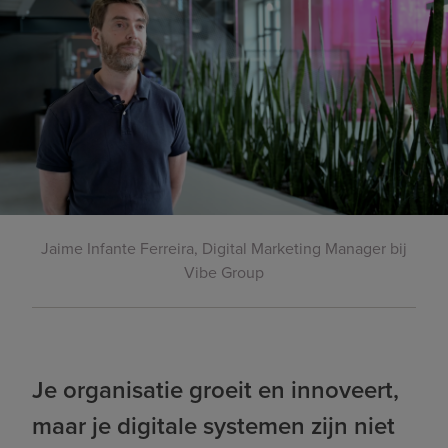
Jaime Infante Ferreira, Digital Marketing Manager bij
Vibe Group
Je organisatie groeit en innoveert,
maar je digitale systemen zijn niet