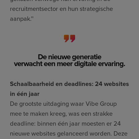
recruitmentsector en hun strategische
aanpak.''
De nieuwe generatie
verwacht een meer digitale ervaring.
Schaalbaarheid en deadlines: 24 websites
in één jaar
De grootste uitdaging waar Vibe Group
mee te maken kreeg, was een strakke
deadline: binnen één jaar moesten er 24
nieuwe websites gelanceerd worden. Deze