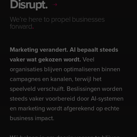
Disrupt.
We’re here to propel businesses
forward
.
Marketing verandert. AI bepaalt steeds
vaker wat gekozen wordt.
Veel
organisaties blijven optimaliseren binnen
campagnes en kanalen, terwijl het
speelveld verschuift. Beslissingen worden
steeds vaker voorbereid door AI-systemen
en marketing wordt afgerekend op echte
business impact.