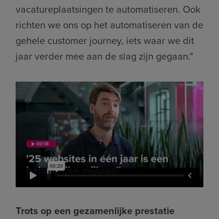
vacatureplaatsingen te automatiseren. Ook
richten we ons op het automatiseren van de
gehele customer journey, iets waar we dit
jaar verder mee aan de slag zijn gegaan."
Trots op een gezamenlijke prestatie