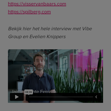
https://visservanbaars.com
https://spilberg.com
Bekijk hier het hele interview met Vibe
Group en Evelien Knippers