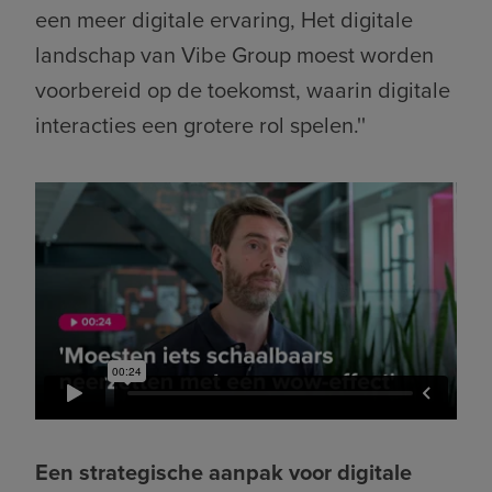
een meer digitale ervaring, Het digitale
landschap van Vibe Group moest worden
voorbereid op de toekomst, waarin digitale
interacties een grotere rol spelen.''
Een strategische aanpak voor digitale