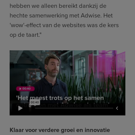
hebben we alleen bereikt dankzij de
hechte samenwerking met Adwise. Het
'wow'-effect van de websites was de kers
op de taart."
Klaar voor verdere groei en innovatie