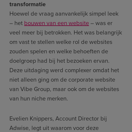
transformatie
Hoewel de vraag aanvankelijk simpel leek
– het
bouwen van een website
– was er
veel meer bij betrokken. Het was belangrijk
om vast te stellen welke rol de websites
zouden spelen en welke behoeften de
doelgroep had bij het bezoeken ervan.
Deze uitdaging werd complexer omdat het
niet alleen ging om de corporate website
van Vibe Group, maar ook om de websites
van hun niche merken.
Evelien Knippers, Account Director bij
Adwise, legt uit waarom voor deze