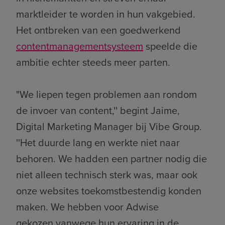
marktleider te worden in hun vakgebied.
Het ontbreken van een goedwerkend
contentmanagementsysteem
speelde die
ambitie echter steeds meer parten.
"We liepen tegen problemen aan rondom
de invoer van content,'' begint Jaime,
Digital Marketing Manager bij Vibe Group.
''Het duurde lang en werkte niet naar
behoren. We hadden een partner nodig die
niet alleen technisch sterk was, maar ook
onze websites toekomstbestendig konden
maken. We hebben voor Adwise
gekozen vanwege hun ervaring in de