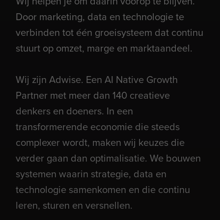
Wij helpen je om daarin voorop te blijven.
Door marketing, data en technologie te
verbinden tot één groeisysteem dat continu
stuurt op omzet, marge en marktaandeel.
Wij zijn Adwise. Een AI Native Growth
Partner met meer dan 140 creatieve
denkers en doeners. In een
transformerende economie die steeds
complexer wordt, maken wij keuzes die
verder gaan dan optimalisatie. We bouwen
systemen waarin strategie, data en
technologie samenkomen en die continu
leren, sturen en versnellen.