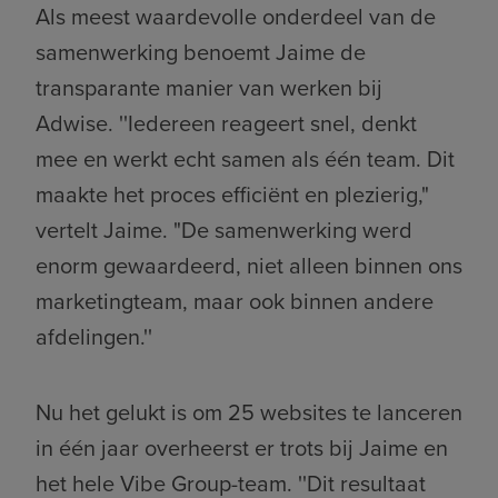
Als meest waardevolle onderdeel van de
samenwerking benoemt Jaime de
transparante manier van werken bij
Adwise. ''Iedereen reageert snel, denkt
mee en werkt echt samen als één team. Dit
maakte het proces efficiënt en plezierig,"
vertelt Jaime. "De samenwerking werd
enorm gewaardeerd, niet alleen binnen ons
marketingteam, maar ook binnen andere
afdelingen.''
Nu het gelukt is om 25 websites te lanceren
in één jaar overheerst er trots bij Jaime en
het hele Vibe Group-team. ''Dit resultaat