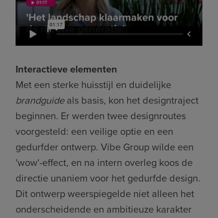
Interactieve elementen
Met een sterke huisstijl en duidelijke
brandguide
als basis, kon het designtraject
beginnen. Er werden twee designroutes
voorgesteld: een veilige optie en een
gedurfder ontwerp. Vibe Group wilde een
'wow'-effect, en na intern overleg koos de
directie unaniem voor het gedurfde design.
Dit ontwerp weerspiegelde niet alleen het
onderscheidende en ambitieuze karakter