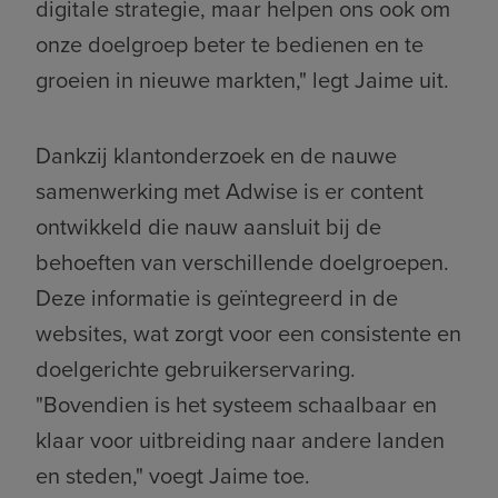
digitale strategie, maar helpen ons ook om
onze doelgroep beter te bedienen en te
groeien in nieuwe markten," legt Jaime uit.
Dankzij klantonderzoek en de nauwe
samenwerking met Adwise is er content
ontwikkeld die nauw aansluit bij de
behoeften van verschillende doelgroepen.
Deze informatie is geïntegreerd in de
websites, wat zorgt voor een consistente en
doelgerichte gebruikerservaring.
"Bovendien is het systeem schaalbaar en
klaar voor uitbreiding naar andere landen
en steden," voegt Jaime toe.