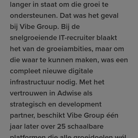
langer in staat om die groei te
ondersteunen. Dat was het geval
bij Vibe Group. Bij de
snelgroeiende IT-recruiter blaakt
het van de groeiambities, maar om
die waar te kunnen maken, was een
compleet nieuwe digitale
infrastructuur nodig. Met het
vertrouwen in Adwise als
strategisch en development
partner, beschikt Vibe Group één
jaar later over 25 schaalbare
platformen die alle groeidoelen wél