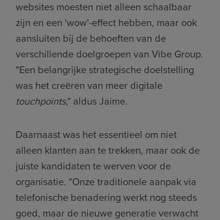
websites moesten niet alleen schaalbaar
zijn en een 'wow'-effect hebben, maar ook
aansluiten bij de behoeften van de
verschillende doelgroepen van Vibe Group.
"Een belangrijke strategische doelstelling
was het creëren van meer digitale
touchpoints
," aldus Jaime.
Daarnaast was het essentieel om niet
alleen klanten aan te trekken, maar ook de
juiste kandidaten te werven voor de
organisatie. "Onze traditionele aanpak via
telefonische benadering werkt nog steeds
goed, maar de nieuwe generatie verwacht