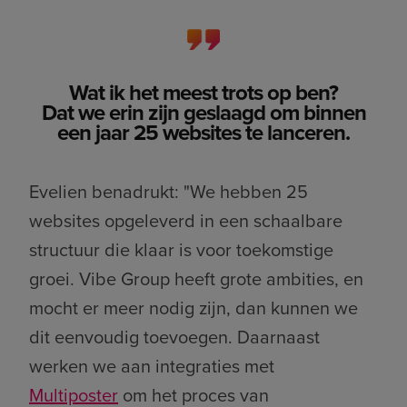
Wat ik het meest trots op ben?
Dat we erin zijn geslaagd om binnen
een jaar 25 websites te lanceren.
Evelien benadrukt: "We hebben 25
websites opgeleverd in een schaalbare
structuur die klaar is voor toekomstige
groei. Vibe Group heeft grote ambities, en
mocht er meer nodig zijn, dan kunnen we
dit eenvoudig toevoegen. Daarnaast
werken we aan integraties met
Multiposter
om het proces van