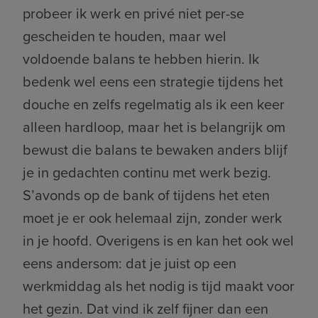
probeer ik werk en privé niet per-se
gescheiden te houden, maar wel
voldoende balans te hebben hierin. Ik
bedenk wel eens een strategie tijdens het
douche en zelfs regelmatig als ik een keer
alleen hardloop, maar het is belangrijk om
bewust die balans te bewaken anders blijf
je in gedachten continu met werk bezig.
S’avonds op de bank of tijdens het eten
moet je er ook helemaal zijn, zonder werk
in je hoofd. Overigens is en kan het ook wel
eens andersom: dat je juist op een
werkmiddag als het nodig is tijd maakt voor
het gezin. Dat vind ik zelf fijner dan een