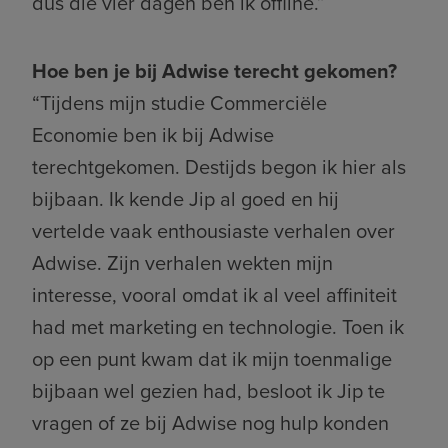
dus die vier dagen ben ik offline.”
Hoe ben je bij Adwise terecht gekomen?
“Tijdens mijn studie Commerciële
Economie ben ik bij Adwise
terechtgekomen. Destijds begon ik hier als
bijbaan. Ik kende Jip al goed en hij
vertelde vaak enthousiaste verhalen over
Adwise. Zijn verhalen wekten mijn
interesse, vooral omdat ik al veel affiniteit
had met marketing en technologie. Toen ik
op een punt kwam dat ik mijn toenmalige
bijbaan wel gezien had, besloot ik Jip te
vragen of ze bij Adwise nog hulp konden