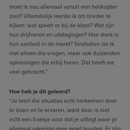
moet ik nou allemaal vanuit een helikopter
zien? Uiteindelijk leerde ik om breder te
kijken: wat speelt er bij de klant? Wat zijn
hun drijfveren en uitdagingen? Hoe sterk is
hun aanbod in de markt? Sindsdien zie ik
niet alleen die vragen, maar ook duizenden
oplossingen die erbij horen. Dat heeft me
veel gebracht.”
Hoe heb je dit geleerd?
“Je leert die situaties echt herkennen door
te doen en te ervaren, want daar is niet
echt een boekje voor dat je uitlegt waar je
allemaal rekening mee moet houden. Er zijn