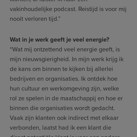
vakinhoudelijke podcast. Reistijd is voor mij
nooit verloren tijd.”
Wat in je werk geeft je veel energie?
“Wat mij ontzettend veel energie geeft, is
mijn nieuwsgierigheid. In mijn werk krijg ik
de kans om binnen te kijken bij allerlei
bedrijven en organisaties. Ik ontdek hoe
hun cultuur en werkomgeving zijn, welke
rol ze spelen in de maatschappij en hoe er
binnen die organisaties wordt gedacht.
Vaak zijn klanten ook indirect met elkaar
verbonden, laatst had ik een klant die