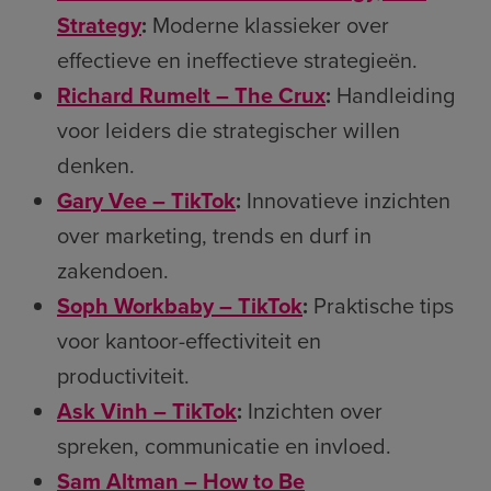
Strategy
:
Moderne klassieker over
effectieve en ineffectieve strategieën.
Richard Rumelt – The Crux
:
Handleiding
voor leiders die strategischer willen
denken.
Gary Vee – TikTok
:
Innovatieve inzichten
over marketing, trends en durf in
zakendoen.
Soph Workbaby – TikTok
:
Praktische tips
voor kantoor-effectiviteit en
productiviteit.
Ask Vinh – TikTok
:
Inzichten over
spreken, communicatie en invloed.
Sam Altman – How to Be