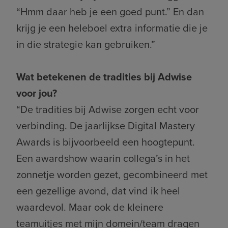
“Hmm daar heb je een goed punt.” En dan
krijg je een heleboel extra informatie die je
in die strategie kan gebruiken.”
Wat betekenen de tradities bij Adwise
voor jou?
“De tradities bij Adwise zorgen echt voor
verbinding. De jaarlijkse Digital Mastery
Awards is bijvoorbeeld een hoogtepunt.
Een awardshow waarin collega’s in het
zonnetje worden gezet, gecombineerd met
een gezellige avond, dat vind ik heel
waardevol. Maar ook de kleinere
teamuitjes met mijn domein/team dragen