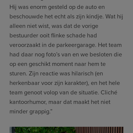
Hij was enorm gesteld op de auto en
beschouwde het echt als zijn kindje. Wat hij
alleen niet wist, was dat de vorige
bestuurder ooit flinke schade had
veroorzaakt in de parkeergarage. Het team
had daar nog foto’s van en we besloten die
op een geschikt moment naar hem te
sturen. Zijn reactie was hilarisch (en
herkenbaar voor zijn karakter), en het hele
team genoot volop van de situatie. Cliché
kantoorhumor, maar dat maakt het niet
minder grappig.”