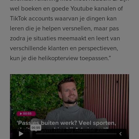
wel boeken en goede Youtube kanalen of
TikTok accounts waarvan je dingen kan
leren die je helpen versnellen, maar pas
zodra je situaties meemaakt en leert van
verschillende klanten en perspectieven,
kun je die helikopterview toepassen.”