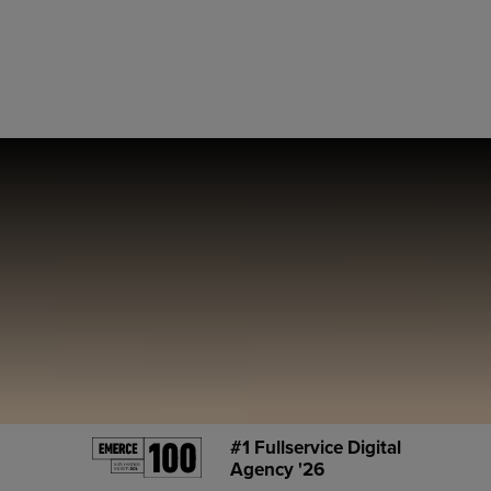
#1 Fullservice Digital
Agency '26