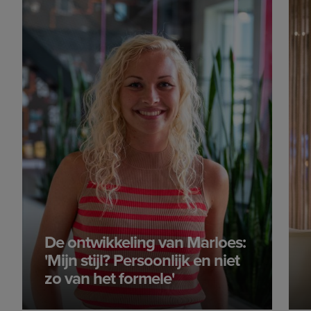
De ontwikkeling van Marloes:
'Mijn stijl? Persoonlijk en niet
zo van het formele'