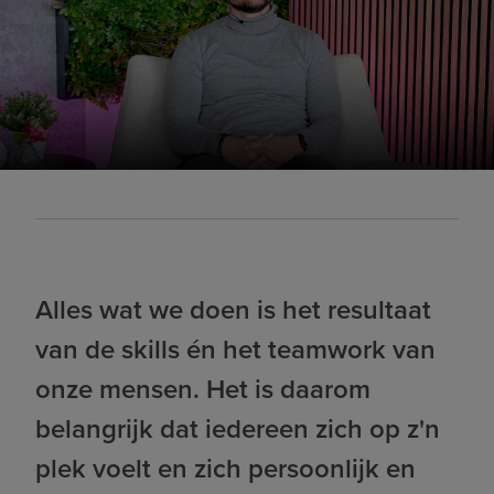
Alles wat we doen is het resultaat
van de skills én het teamwork van
onze mensen. Het is daarom
belangrijk dat iedereen zich op z'n
plek voelt en zich persoonlijk en