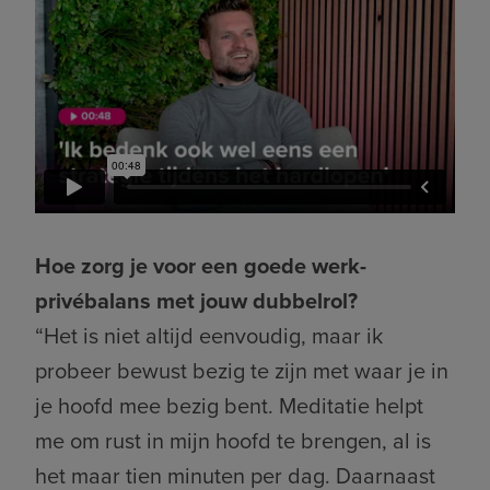
Hoe zorg je voor een goede werk-
privébalans met jouw dubbelrol?
“Het is niet altijd eenvoudig, maar ik
probeer bewust bezig te zijn met waar je in
je hoofd mee bezig bent. Meditatie helpt
me om rust in mijn hoofd te brengen, al is
het maar tien minuten per dag. Daarnaast