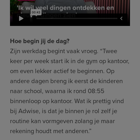
Hoe begin jij de dag?
Zijn werkdag begint vaak vroeg. “Twee
keer per week start ik in de gym op kantoor,
om even lekker actief te beginnen. Op
andere dagen breng ik eerst de kinderen
naar school, waarna ik rond 08:55
binnenloop op kantoor. Wat ik prettig vind
bij Adwise, is dat je binnen je rol zelf je
routine kan vormgeven zolang je maar
rekening houdt met anderen.”