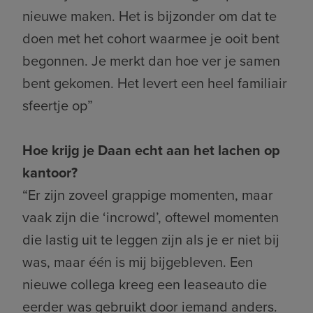
nieuwe maken. Het is bijzonder om dat te
doen met het cohort waarmee je ooit bent
begonnen. Je merkt dan hoe ver je samen
bent gekomen. Het levert een heel familiair
sfeertje op”
Hoe krijg je Daan echt aan het lachen op
kantoor?
“Er zijn zoveel grappige momenten, maar
vaak zijn die ‘incrowd’, oftewel momenten
die lastig uit te leggen zijn als je er niet bij
was, maar één is mij bijgebleven. Een
nieuwe collega kreeg een leaseauto die
eerder was gebruikt door iemand anders.