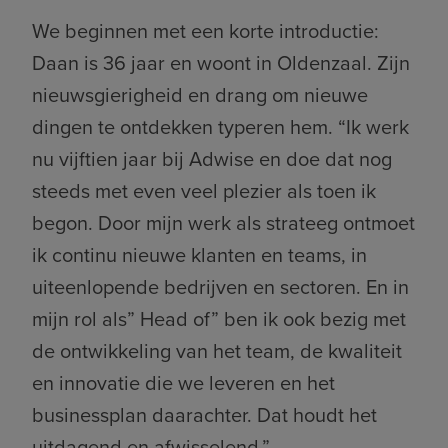
We beginnen met een korte introductie:
Daan is 36 jaar en woont in Oldenzaal. Zijn
nieuwsgierigheid en drang om nieuwe
dingen te ontdekken typeren hem. “Ik werk
nu vijftien jaar bij Adwise en doe dat nog
steeds met even veel plezier als toen ik
begon. Door mijn werk als strateeg ontmoet
ik continu nieuwe klanten en teams, in
uiteenlopende bedrijven en sectoren. En in
mijn rol als” Head of” ben ik ook bezig met
de ontwikkeling van het team, de kwaliteit
en innovatie die we leveren en het
businessplan daarachter. Dat houdt het
uitdagend en afwisselend.”