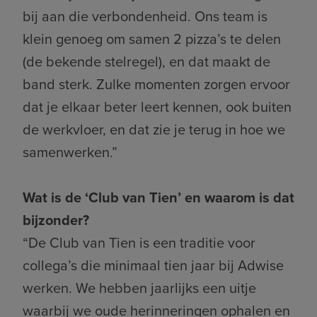
bij aan die verbondenheid. Ons team is
klein genoeg om samen 2 pizza’s te delen
(de bekende stelregel), en dat maakt de
band sterk. Zulke momenten zorgen ervoor
dat je elkaar beter leert kennen, ook buiten
de werkvloer, en dat zie je terug in hoe we
samenwerken.”
Wat is de ‘Club van Tien’ en waarom is dat
bijzonder?
“De Club van Tien is een traditie voor
collega’s die minimaal tien jaar bij Adwise
werken. We hebben jaarlijks een uitje
waarbij we oude herinneringen ophalen en