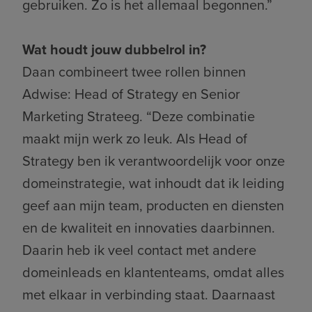
gebruiken. Zo is het allemaal begonnen.”
Wat houdt jouw dubbelrol in?
Daan combineert twee rollen binnen
Adwise: Head of Strategy en Senior
Marketing Strateeg. “Deze combinatie
maakt mijn werk zo leuk. Als Head of
Strategy ben ik verantwoordelijk voor onze
domeinstrategie, wat inhoudt dat ik leiding
geef aan mijn team, producten en diensten
en de kwaliteit en innovaties daarbinnen.
Daarin heb ik veel contact met andere
domeinleads en klantenteams, omdat alles
met elkaar in verbinding staat. Daarnaast