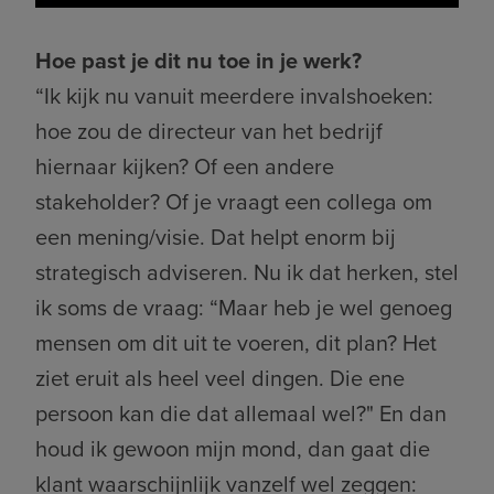
Hoe past je dit nu toe in je werk?
“Ik kijk nu vanuit meerdere invalshoeken:
hoe zou de directeur van het bedrijf
hiernaar kijken? Of een andere
stakeholder? Of je vraagt een collega om
een mening/visie. Dat helpt enorm bij
strategisch adviseren. Nu ik dat herken, stel
ik soms de vraag: “Maar heb je wel genoeg
mensen om dit uit te voeren, dit plan? Het
ziet eruit als heel veel dingen. Die ene
persoon kan die dat allemaal wel?" En dan
houd ik gewoon mijn mond, dan gaat die
klant waarschijnlijk vanzelf wel zeggen: