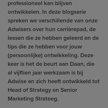
professioneel kan blijven
ontwikkelen. In deze blogserie
spreken we verschillende van onze
Adwisers over hun carrièrepad, de
lessen die ze hebben geleerd en de
tips die ze hebben voor jouw
(persoonlijke) ontwikkeling. Deze
keer is het de beurt aan Daan, die
al vijftien jaar werkzaam is bij
Adwise en zich heeft ontwikkeld tot
Head of Strategy en Senior
Marketing Strateeg.