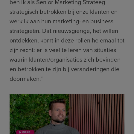
ben ik als Senior Marketing Strateeg
strategisch betrokken bij onze klanten en
werk ik aan hun marketing- en business
strategieën. Dat nieuwsgierige, het willen
ontdekken, komt in deze rollen helemaal tot
zijn recht: er is veel te leren van situaties
waarin klanten/organisaties zich bevinden
en betrokken te zijn bij veranderingen die
doormaken.“