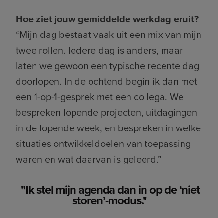
Hoe ziet jouw gemiddelde werkdag eruit?
“Mijn dag bestaat vaak uit een mix van mijn
twee rollen. Iedere dag is anders, maar
laten we gewoon een typische recente dag
doorlopen. In de ochtend begin ik dan met
een 1-op-1-gesprek met een collega. We
bespreken lopende projecten, uitdagingen
in de lopende week, en bespreken in welke
situaties ontwikkeldoelen van toepassing
waren en wat daarvan is geleerd.”
"Ik stel mijn agenda dan in op de ‘niet
storen’-modus.''