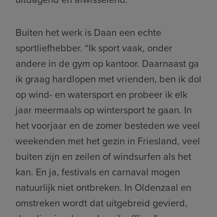
Buiten het werk is Daan een echte
sportliefhebber. “Ik sport vaak, onder
andere in de gym op kantoor. Daarnaast ga
ik graag hardlopen met vrienden, ben ik dol
op wind- en watersport en probeer ik elk
jaar meermaals op wintersport te gaan. In
het voorjaar en de zomer besteden we veel
weekenden met het gezin in Friesland, veel
buiten zijn en zeilen of windsurfen als het
kan. En ja, festivals en carnaval mogen
natuurlijk niet ontbreken. In Oldenzaal en
omstreken wordt dat uitgebreid gevierd,