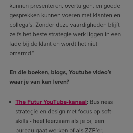
kunnen presenteren, overtuigen, en goede
gesprekken kunnen voeren met klanten en
collega’s. Zonder deze vaardigheden blijft
zelfs het beste strategie werk liggen in een
lade bij de klant en wordt het niet
omarmd.”
En die boeken, blogs, Youtube video’s
waar je van kan leren?
The Futur YouTube-kanaal
:
Business
strategie en design met focus op soft-
skills - heel leerzaam als je bij een
bureau gaat werken of als ZZP’er.