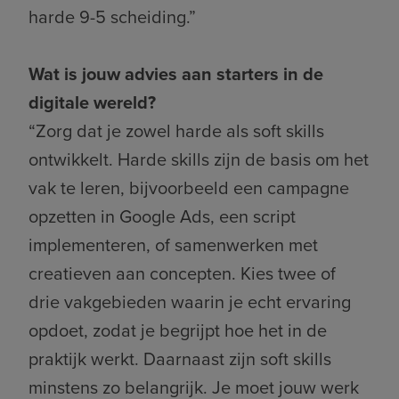
harde 9-5 scheiding.”
Wat is jouw advies aan starters in de
digitale wereld?
“Zorg dat je zowel harde als soft skills
ontwikkelt. Harde skills zijn de basis om het
vak te leren, bijvoorbeeld een campagne
opzetten in Google Ads, een script
implementeren, of samenwerken met
creatieven aan concepten. Kies twee of
drie vakgebieden waarin je echt ervaring
opdoet, zodat je begrijpt hoe het in de
praktijk werkt. Daarnaast zijn soft skills
minstens zo belangrijk. Je moet jouw werk