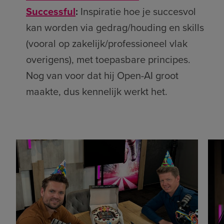
Successful
:
Inspiratie hoe je succesvol
kan worden via gedrag/houding en skills
(vooral op zakelijk/professioneel vlak
overigens), met toepasbare principes.
Nog van voor dat hij Open-AI groot
maakte, dus kennelijk werkt het.