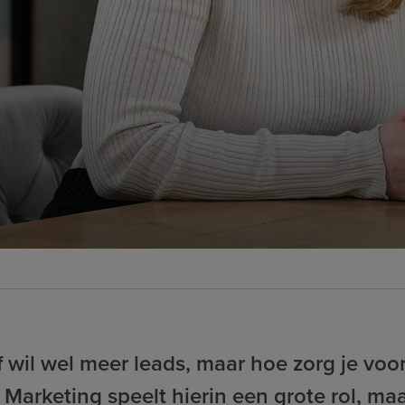
jf wil wel meer leads, maar hoe zorg je voor
 Marketing speelt hierin een grote rol, ma