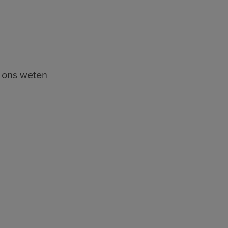
t ons weten