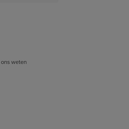
t ons weten