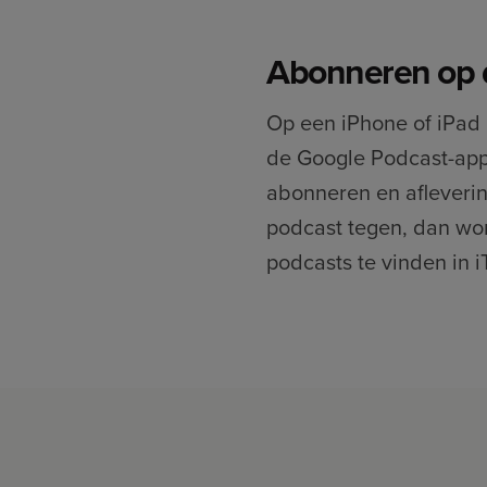
Abonneren op 
Op een iPhone of iPad 
de Google Podcast-app 
abonneren en afleverin
podcast tegen, dan wor
podcasts te vinden in i