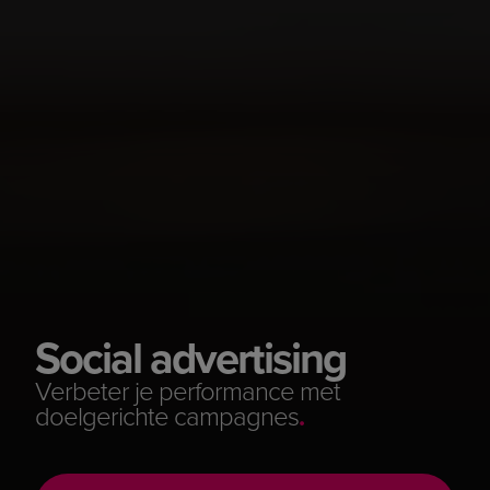
Social advertising
Verbeter je performance met
doelgerichte campagnes
.