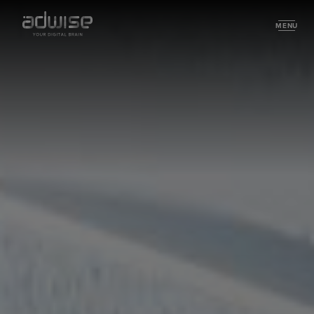
MENU
Services
Performance marketing