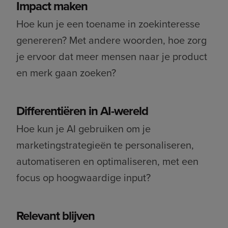
Impact maken
Hoe kun je een toename in zoekinteresse
genereren? Met andere woorden, hoe zorg
je ervoor dat meer mensen naar je product
en merk gaan zoeken?
Differentiëren in AI-wereld
Hoe kun je AI gebruiken om je
marketingstrategieën te personaliseren,
automatiseren en optimaliseren, met een
focus op hoogwaardige input?
Relevant blijven