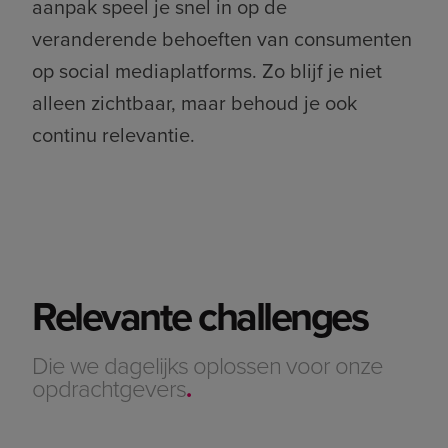
aanpak speel je snel in op de
veranderende behoeften van consumenten
op social mediaplatforms. Zo blijf je niet
alleen zichtbaar, maar behoud je ook
continu relevantie.
Relevante challenges
Die we dagelijks oplossen voor onze
opdrachtgevers
.