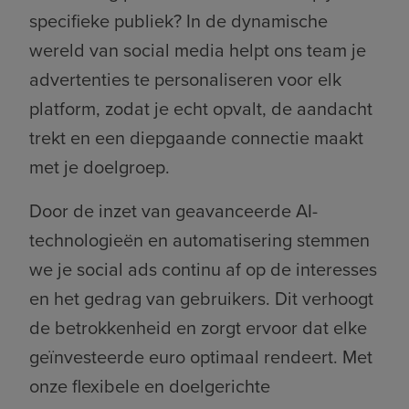
specifieke publiek? In de dynamische
wereld van social media helpt ons team je
advertenties te personaliseren voor elk
platform, zodat je echt opvalt, de aandacht
trekt en een diepgaande connectie maakt
met je doelgroep.
Door de inzet van geavanceerde AI-
technologieën en automatisering stemmen
we je social ads continu af op de interesses
en het gedrag van gebruikers. Dit verhoogt
de betrokkenheid en zorgt ervoor dat elke
geïnvesteerde euro optimaal rendeert. Met
onze flexibele en doelgerichte