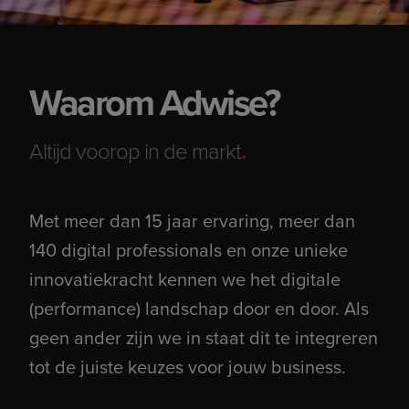
Waarom Adwise?
Altijd voorop in de markt
.
Met meer dan 15 jaar ervaring, meer dan
140 digital professionals en onze unieke
innovatiekracht kennen we het digitale
(performance) landschap door en door. Als
geen ander zijn we in staat dit te integreren
tot de juiste keuzes voor jouw business.