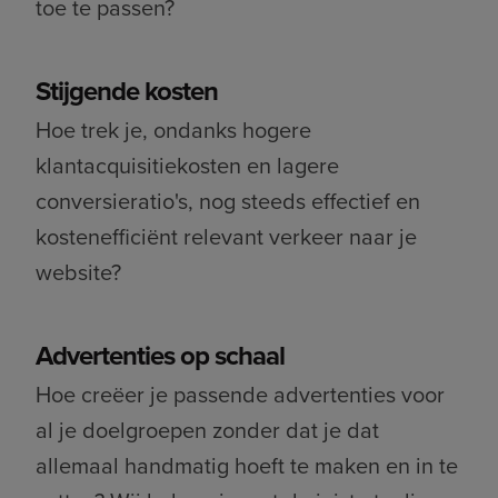
toe te passen?
Stijgende kosten
Hoe trek je, ondanks hogere
klantacquisitiekosten en lagere
conversieratio's, nog steeds effectief en
kostenefficiënt relevant verkeer naar je
website?
Advertenties op schaal
Hoe creëer je passende advertenties voor
al je doelgroepen zonder dat je dat
allemaal handmatig hoeft te maken en in te