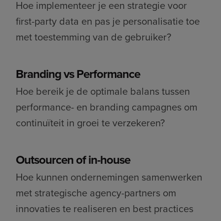
Hoe implementeer je een strategie voor
first-party data en pas je personalisatie toe
met toestemming van de gebruiker?
Branding vs Performance
Hoe bereik je de optimale balans tussen
performance- en branding campagnes om
continuïteit in groei te verzekeren?
Outsourcen of in-house
Hoe kunnen ondernemingen samenwerken
met strategische agency-partners om
innovaties te realiseren en best practices