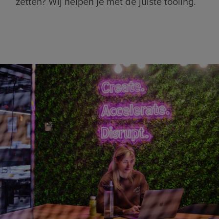
zetten? Wij helpen je met de juiste tooling.