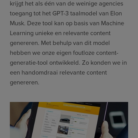
krijgt het als één van de weinige agencies
toegang tot het GPT-3 taalmodel van Elon
Musk. Deze tool kan op basis van Machine
Learning unieke en relevante content
genereren.
Met behulp van dit model
hebben we onze eigen foutloze
content-
generatie-tool ontwikkeld.
Zo konden we in
een handomdraai relevante content
genereren.