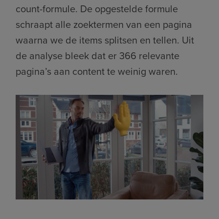
count-formule. De opgestelde formule
schraapt alle zoektermen van een pagina
waarna we de items splitsen en tellen. Uit
de analyse bleek dat er 366 relevante
pagina’s aan content te weinig waren.