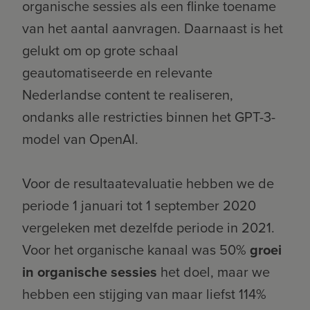
organische sessies als een flinke toename
van het aantal aanvragen. Daarnaast is het
gelukt om op grote schaal
geautomatiseerde en relevante
Nederlandse content te realiseren,
ondanks alle restricties binnen het GPT-3-
model van OpenAI.
Voor de resultaatevaluatie hebben we de
periode 1 januari tot 1 september 2020
vergeleken met dezelfde periode in 2021.
Voor het organische kanaal was 50%
groei
in organische sessies
het doel, maar we
hebben een stijging van maar liefst 114%