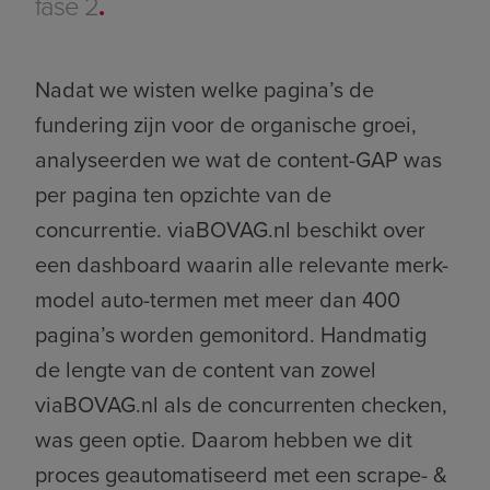
fase 2
.
Nadat we wisten welke pagina’s de
fundering zijn voor de organische groei,
analyseerden we wat de content-GAP was
per pagina ten opzichte van de
concurrentie.
v
iaBOVAG.nl beschikt over
een dashboard waarin alle relevante merk-
model auto-termen met meer dan 400
pagina’s worden gemonitord. Handmatig
de lengte van de content van zowel
viaBOVAG.nl als de concurrenten checken,
was geen optie. Daarom hebben we dit
proces geautomatiseerd met een scrape- &