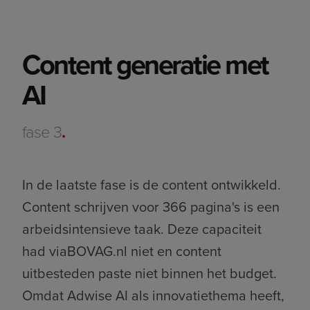
Content generatie met
AI
fase 3
.
In de laatste fase is de content ontwikkeld.
Content schrijven voor 366 pagina's is een
arbeidsintensieve taak. Deze capaciteit
had viaBOVAG.nl niet en content
uitbesteden paste niet binnen het budget.
Omdat Adwise AI als innovatiethema heeft,