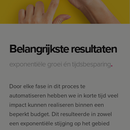
Belangrijkste resultaten
exponentiële groei én tijdsbesparing
.
Door elke fase in dit proces te
automatiseren hebben we in korte tijd veel
impact kunnen realiseren binnen een
beperkt budget. Dit resulteerde in zowel
een exponentiële stijging op het gebied