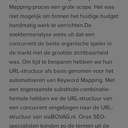
Mapping-proces een grote scope. Het was
niet mogelijk om binnen het huidige budget
handmatig werk te verrichten.De
zoektermanalyse wees uit dat een
concurrent de beste organische speler in
de markt met de grootste zichtbaarheid
was. Om tijd te besparen hebben we hun
URL-structuur als basis genomen voor het
automatiseren van Keyword Mapping. Met
een zogenaamde substitute-combinatie-
formule hebben we de URL-structuur van
een concurrent omgebogen naar de URL-
structuur van viaBOVAG.nl. Onze SEO-
specialisten konden zo de termen uit de