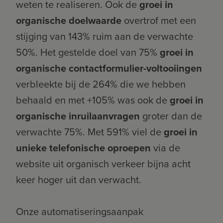
weten te realiseren. Ook de
groei in
organische doelwaarde
overtrof met een
stijging van 143% ruim aan de verwachte
50%. Het gestelde doel van 75%
groei in
organische contactformulier-voltooiingen
verbleekte bij de 264% die we hebben
behaald en met +105% was ook de
groei in
organische inruilaanvragen
groter dan de
verwachte 75%. Met 591% viel de
groei in
unieke telefonische oproepen
via de
website uit organisch verkeer bijna acht
keer hoger uit dan verwacht.
Onze automatiseringsaanpak