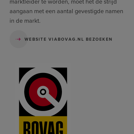
marktleider te worden, moet het de strijd
aangaan met een aantal gevestigde namen
in de markt.
WEBSITE VIABOVAG.NL BEZOEKEN