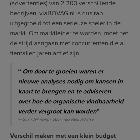
(advertenties) van 2.200 verschillende
bedrijven. viaBOVAG.nl is dus rap
uitgegroeid tot een serieuze speler in de
markt. Om marktleider te worden, moet het
de strijd aangaan met concurrenten die al
tientallen jaren actief zijn.
“
Om door te groeien waren er
nieuwe analyses nodig om kansen in
kaart te brengen en te adviseren
over hoe de organische vindbaarheid
verder vergroot kan worden
''
Shari Jalimsing - SEO-marketeer Adwise
Verschil maken met een klein budget