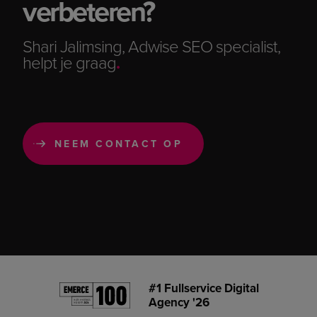
verbeteren?
Shari Jalimsing, Adwise SEO specialist,
helpt je graag
.
#1 Fullservice Digital
Agency '26