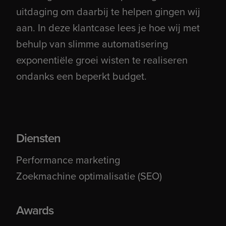
uitdaging om daarbij te helpen gingen wij
aan. In deze klantcase lees je hoe wij met
behulp van slimme automatisering
exponentiële groei wisten te realiseren
ondanks een beperkt budget.
Diensten
Performance marketing
Zoekmachine optimalisatie (SEO)
Awards