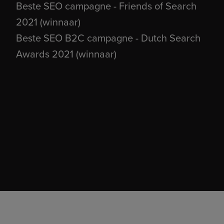
Beste SEO campagne - Friends of Search
2021 (winnaar)
Beste SEO B2C campagne - Dutch Search
Awards 2021 (winnaar)