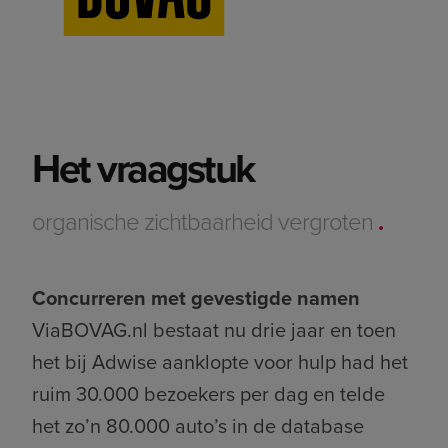
Het vraagstuk
organische zichtbaarheid vergroten
.
Concurreren met gevestigde namen
ViaBOVAG.nl bestaat nu drie jaar en toen
het bij Adwise aanklopte voor hulp had het
ruim 30.000 bezoekers per dag en telde
het zo’n 80.000 auto’s in de database