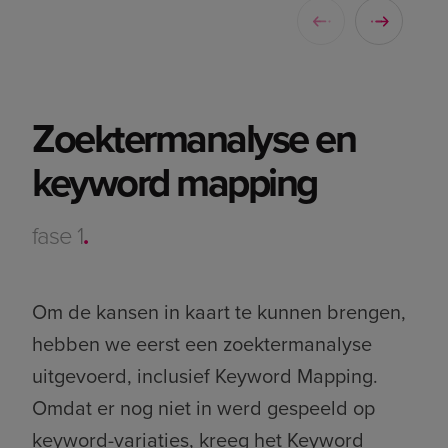
Zoektermanalyse en
keyword mapping
fase 1
.
Om de kansen in kaart te kunnen brengen,
hebben we eerst een zoektermanalyse
uitgevoerd, inclusief Keyword Mapping.
Omdat er nog niet in werd gespeeld op
keyword-variaties, kreeg het Keyword