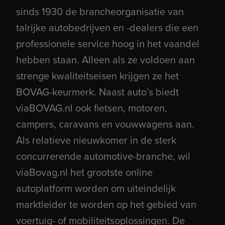
sinds 1930 de brancheorganisatie van
talrijke autobedrijven en -dealers die een
professionele service hoog in het vaandel
hebben staan. Alleen als ze voldoen aan
strenge kwaliteitseisen krijgen ze het
BOVAG-keurmerk. Naast auto’s biedt
viaBOVAG.nl ook fietsen, motoren,
campers, caravans en vouwwagens aan.
Als relatieve nieuwkomer in de sterk
concurrerende automotive-branche, wil
viaBovag.nl het grootste online
autoplatform worden om uiteindelijk
marktleider te worden op het gebied van
voertuig- of mobiliteitsoplossingen. De