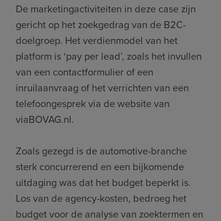
De marketingactiviteiten in deze case zijn
gericht op het zoekgedrag van de B2C-
doelgroep. Het verdienmodel van het
platform is ‘pay per lead’, zoals het invullen
van een contactformulier of een
inruilaanvraag of het verrichten van een
telefoongesprek via de website van
viaBOVAG.nl.
Zoals gezegd is de automotive-branche
sterk concurrerend en een bijkomende
uitdaging was dat het budget beperkt is.
Los van de agency-kosten, bedroeg het
budget voor de analyse van zoektermen en