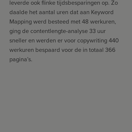
leverde ook flinke tijdsbesparingen op. Zo
daalde het aantal uren dat aan Keyword
Mapping werd besteed met 48 werkuren,
ging de contentlengte-analyse 33 uur
sneller en werden er voor copywriting 440
werkuren bespaard voor de in totaal 366
pagina’s.