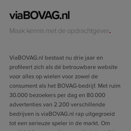
viaBOVAG.nl
Maak kennis met de opdrachtgever
.
ViaBOVAG.nl bestaat nu drie jaar en
profileert zich als dé betrouwbare website
voor alles op wielen voor zowel de
consument als het BOVAG-bedrijf. Met ruim
30.000 bezoekers per dag en 80.000
advertenties van 2.200 verschillende
bedrijven is viaBOVAG.nl rap uitgegroeid
tot een serieuze speler in de markt. Om