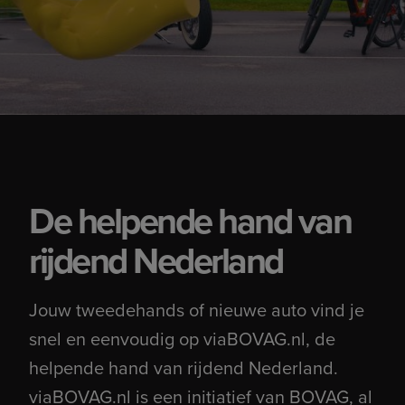
De helpende hand van
rijdend Nederland
Jouw tweedehands of nieuwe auto vind je
snel en eenvoudig op viaBOVAG.nl, de
helpende hand van rijdend Nederland.
viaBOVAG.nl is een initiatief van BOVAG, al