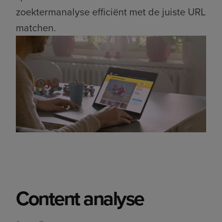
zoektermanalyse efficiënt met de juiste URL
matchen.
Content analyse