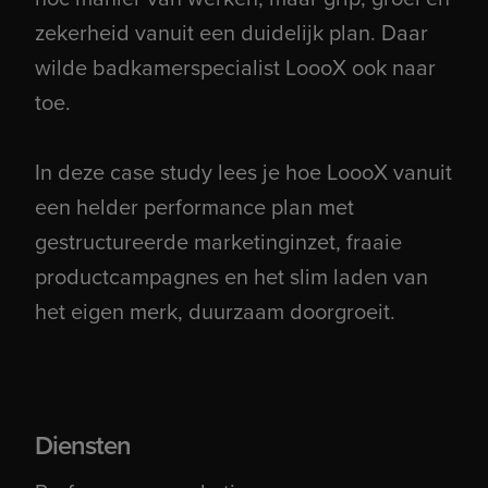
zekerheid vanuit een duidelijk plan. Daar
wilde badkamerspecialist LoooX ook naar
toe.
In deze case study lees je hoe LoooX vanuit
een helder performance plan met
gestructureerde marketinginzet, fraaie
productcampagnes en het slim laden van
het eigen merk, duurzaam doorgroeit.
Diensten