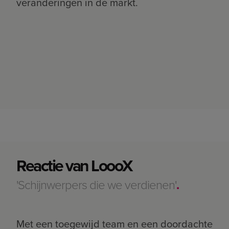
veranderingen in de markt.
Reactie van LoooX
'Schijnwerpers die we verdienen'
.
Met een toegewijd team en een doordachte