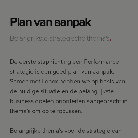
Plan van aanpak
Belangrijkste strategische thema's
.
De eerste stap richting een Performance
strategie is een goed plan van aanpak.
Samen met Looox hebben we op basis van
de huidige situatie en de belangrijkste
business doelen prioriteiten aangebracht in
thema's om op te focussen.
Belangrijke thema's voor de strategie van