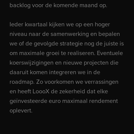
backlog voor de komende maand op.
Ieder kwartaal kijken we op een hoger
niveau naar de samenwerking en bepalen
we of de gevolgde strategie nog de juiste is
om maximale groei te realiseren. Eventuele
koerswijzigingen en nieuwe projecten die
daaruit komen integreren we in de
roadmap. Zo voorkomen we verrassingen
en heeft LoooX de zekerheid dat elke
geïnvesteerde euro maximaal rendement
oplevert.