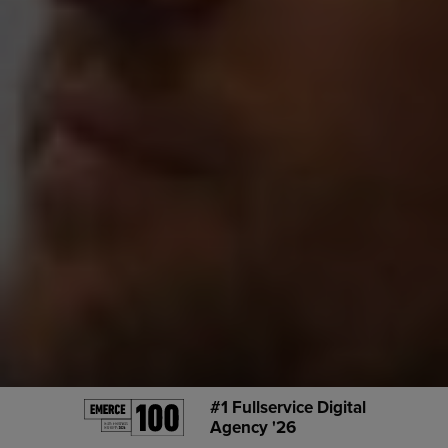
#1 Fullservice Digital
Agency '26