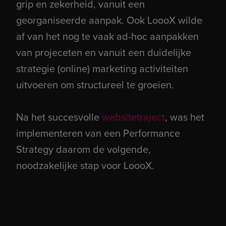
grip en zekerheid, vanuit een
georganiseerde aanpak. Ook LoooX wilde
af van het nog te vaak ad-hoc aanpakken
van projeceten en vanuit een duidelijke
strategie (online) marketing activiteiten
uitvoeren om structureel te groeien.
Na het succesvolle
websitetraject
, was het
implementeren van een Performance
Strategy daarom de volgende,
noodzakelijke stap voor LoooX.