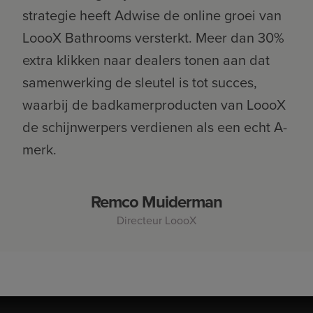
strategie heeft Adwise de online groei van
LoooX Bathrooms versterkt. Meer dan 30%
extra klikken naar dealers tonen aan dat
samenwerking de sleutel is tot succes,
waarbij de badkamerproducten van LoooX
de schijnwerpers verdienen als een echt A-
merk.
Remco Muiderman
Directeur LoooX