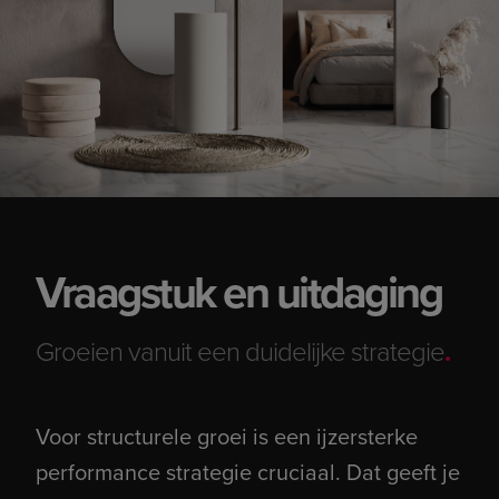
Vraagstuk en uitdaging
Groeien vanuit een duidelijke strategie
.
Voor structurele groei is een ijzersterke
performance strategie cruciaal. Dat geeft je