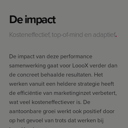
De impact
Kosteneffectief, top-of-mind en adaptief
.
De impact van deze performance
samenwerking gaat voor LoooX verder dan
de concreet behaalde resultaten. Het
werken vanuit een heldere strategie heeft
de efficiëntie van marketinginzet verbetert,
wat veel kosteneffectiever is. De
aantoonbare groei werkt ook positief door
op het gevoel van trots dat werken bij