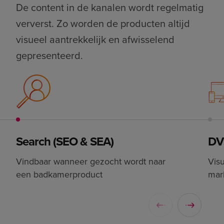
De content in de kanalen wordt regelmatig
ververst. Zo worden de producten altijd
visueel aantrekkelijk en afwisselend
gepresenteerd.
Search (SEO & SEA)
DV
Vindbaar wanneer gezocht wordt naar
Visu
een badkamerproduct
mar