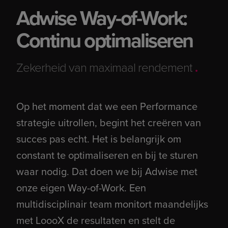
Adwise Way-of-Work:
Continu optimaliseren
Zekerheid van maximaal rendement
.
Op het moment dat we een Performance
strategie uitrollen, begint het creëren van
succes pas echt. Het is belangrijk om
constant te optimaliseren en bij te sturen
waar nodig. Dat doen we bij Adwise met
onze eigen Way-of-Work. Een
multidisciplinair team monitort maandelijks
met LoooX de resultaten en stelt de