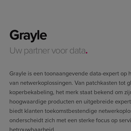
Grayle
Uw partner voor data
.
Grayle is een toonaangevende data-expert op 
van netwerkoplossingen. Van patchkasten tot g
koperbekabeling, het merk staat bekend om zij
hoogwaardige producten en uitgebreide expert
biedt klanten toekomstbestendige netwerkoplo
onderscheidt zich met een sterke focus op serv
betrouwbaarheid​.