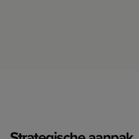
Strategische aanpak