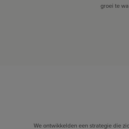
groei te wa
We ontwikkelden een strategie die zic