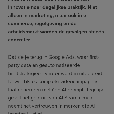
innovatie naar dagelijkse praktijk. Niet
alleen in marketing, maar ook in e-
commerce, regelgeving en de
arbeidsmarkt worden de gevolgen steeds
concreter.
Dat zie je terug in Google Ads, waar first-
party data en geautomatiseerde
biedstrategieën verder worden uitgebreid,
terwijl TikTok complete videocampagnes
laat genereren met één AI-prompt. Tegelijk
groeit het gebruik van AI Search, maar
neemt het vertrouwen in merken die AI