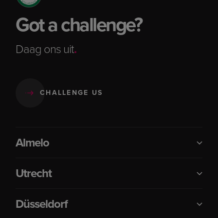
Got a challenge?
Daag ons uit
.
CHALLENGE US
Almelo
Utrecht
Düsseldorf