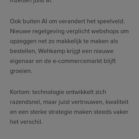
inzetten juist af.
Ook buiten AI om verandert het speelveld.
Nieuwe regelgeving verplicht webshops om
opzeggen net zo makkelijk te maken als
bestellen, Wehkamp krijgt een nieuwe
eigenaar en de e-commercemarkt blijft
groeien.
Kortom: technologie ontwikkelt zich
razendsnel, maar juist vertrouwen, kwaliteit
en een sterke strategie maken steeds vaker
het verschil.