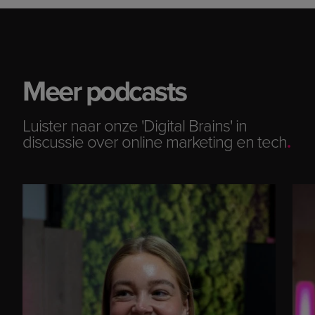
Meer podcasts
Luister naar onze 'Digital Brains' in
discussie over online marketing en tech
.