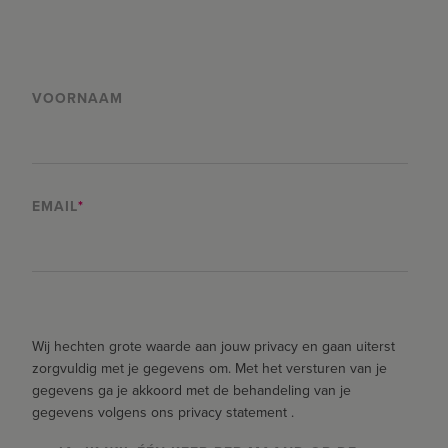
VOORNAAM
EMAIL
*
Wij hechten grote waarde aan jouw privacy en gaan uiterst
zorgvuldig met je gegevens om. Met het versturen van je
gegevens ga je akkoord met de behandeling van je
gegevens volgens ons privacy statement .