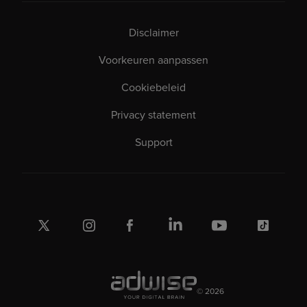
Disclaimer
Voorkeuren aanpassen
Cookiebeleid
Privacy statement
Support
© 2026