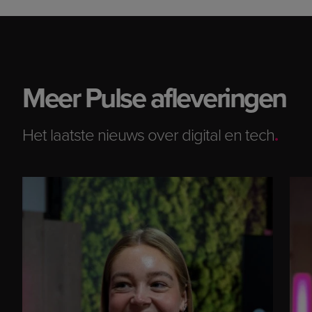
Meer Pulse afleveringen
Het laatste nieuws over digital en tech
.