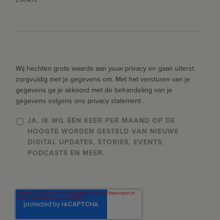
Wij hechten grote waarde aan jouw privacy en gaan uiterst
zorgvuldig met je gegevens om. Met het versturen van je
gegevens ga je akkoord met de behandeling van je
gegevens volgens ons privacy statement .
JA, IK WIL ÉÉN KEER PER MAAND OP DE
HOOGTE WORDEN GESTELD VAN NIEUWE
DIGITAL UPDATES, STORIES, EVENTS,
PODCASTS EN MEER.