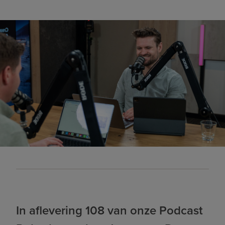
In aflevering 108 van onze Podcast