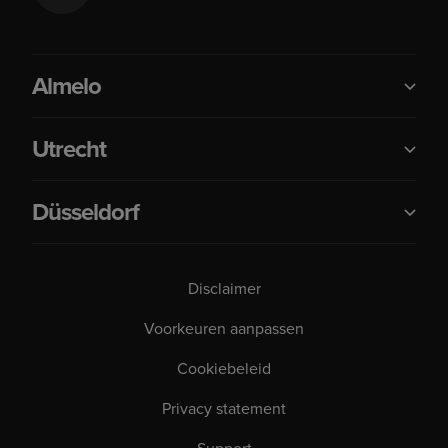
Almelo
Utrecht
Düsseldorf
Disclaimer
Voorkeuren aanpassen
Cookiebeleid
Privacy statement