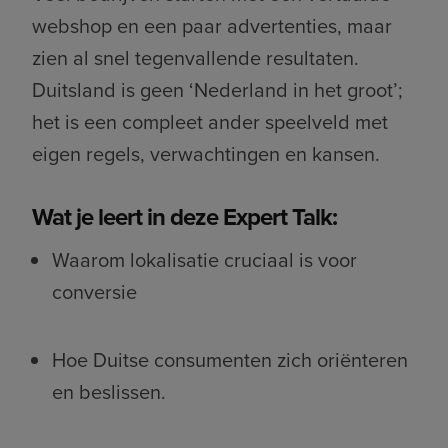
webshop en een paar advertenties, maar
zien al snel tegenvallende resultaten.
Duitsland is geen ‘Nederland in het groot’;
het is een compleet ander speelveld met
eigen regels, verwachtingen en kansen.
Wat je leert in deze Expert Talk:
Waarom lokalisatie cruciaal is voor
conversie
Hoe Duitse consumenten zich oriënteren
en beslissen.