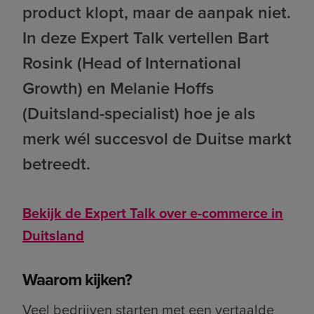
product klopt, maar de aanpak niet.
In deze Expert Talk vertellen Bart
Rosink (Head of International
Growth) en Melanie Hoffs
(Duitsland-specialist) hoe je als
merk wél succesvol de Duitse markt
betreedt.
Bekijk de Expert Talk over e-commerce in
Duitsland
Waarom kijken?
Veel bedrijven starten met een vertaalde