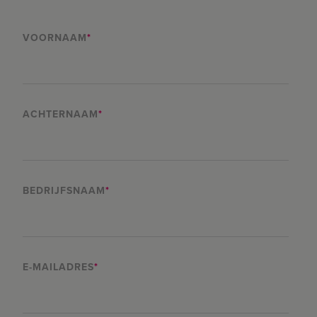
VOORNAAM
*
ACHTERNAAM
*
BEDRIJFSNAAM
*
E-MAILADRES
*