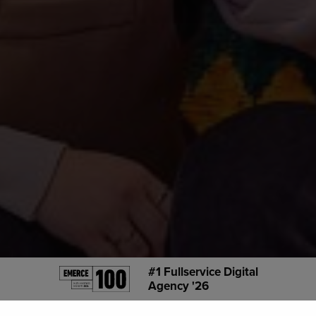
#1 Fullservice Digital
Agency '26