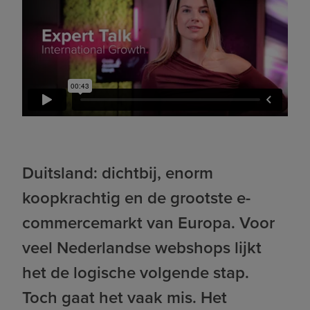
Duitsland: dichtbij, enorm
koopkrachtig en de grootste e-
commercemarkt van Europa. Voor
veel Nederlandse webshops lijkt
het de logische volgende stap.
Toch gaat het vaak mis. Het