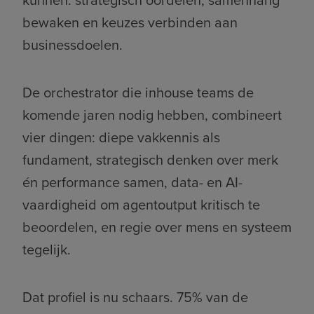
kunnen: strategisch oordelen, samenhang
bewaken en keuzes verbinden aan
businessdoelen.
De orchestrator die inhouse teams de
komende jaren nodig hebben, combineert
vier dingen: diepe vakkennis als
fundament, strategisch denken over merk
én performance samen, data- en AI-
vaardigheid om agentoutput kritisch te
beoordelen, en regie over mens en systeem
tegelijk.
Dat profiel is nu schaars. 75% van de