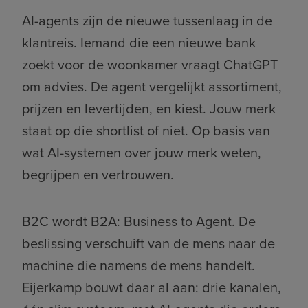
AI-agents zijn de nieuwe tussenlaag in de
klantreis. Iemand die een nieuwe bank
zoekt voor de woonkamer vraagt ChatGPT
om advies. De agent vergelijkt assortiment,
prijzen en levertijden, en kiest. Jouw merk
staat op die shortlist of niet. Op basis van
wat AI-systemen over jouw merk weten,
begrijpen en vertrouwen.
B2C wordt B2A: Business to Agent. De
beslissing verschuift van de mens naar de
machine die namens de mens handelt.
Eijerkamp bouwt daar al aan: drie kanalen,