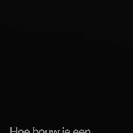
Hoe bouw je een