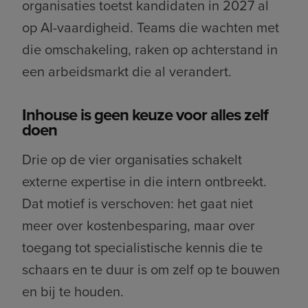
organisaties toetst kandidaten in 2027 al
op AI-vaardigheid. Teams die wachten met
die omschakeling, raken op achterstand in
een arbeidsmarkt die al verandert.
Inhouse is geen keuze voor alles zelf
doen
Drie op de vier organisaties schakelt
externe expertise in die intern ontbreekt.
Dat motief is verschoven: het gaat niet
meer over kostenbesparing, maar over
toegang tot specialistische kennis die te
schaars en te duur is om zelf op te bouwen
en bij te houden.