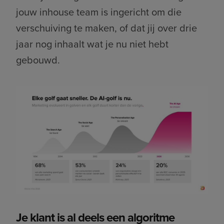
jouw inhouse team is ingericht om die
verschuiving te maken, of dat jij over drie
jaar nog inhaalt wat je nu niet hebt
gebouwd.
Je klant is al deels een algoritme