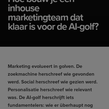
inhouse
marketingteam dat
klaar is voor de AI-golf?
Marketing evolueert in golven. De
zoekmachine herschreef wie gevonden
werd. Social herschreef wie gezien werd.
Personalisatie herschreef wie relevant
was. De AI-golf herschrijft iets
fundamentelers: wie er überhaupt nog