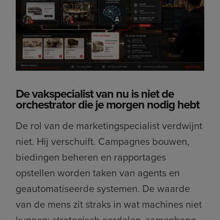
De vakspecialist van nu is niet de
orchestrator die je morgen nodig hebt
De rol van de marketingspecialist verdwijnt
niet. Hij verschuift. Campagnes bouwen,
biedingen beheren en rapportages
opstellen worden taken van agents en
geautomatiseerde systemen. De waarde
van de mens zit straks in wat machines niet