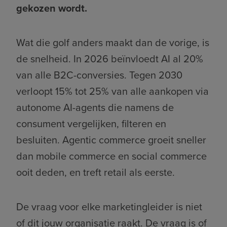
gekozen wordt.
Wat die golf anders maakt dan de vorige, is
de snelheid. In 2026 beïnvloedt AI al 20%
van alle B2C-conversies. Tegen 2030
verloopt 15% tot 25% van alle aankopen via
autonome AI-agents die namens de
consument vergelijken, filteren en
besluiten. Agentic commerce groeit sneller
dan mobile commerce en social commerce
ooit deden, en treft retail als eerste.
De vraag voor elke marketingleider is niet
of dit jouw organisatie raakt. De vraag is of