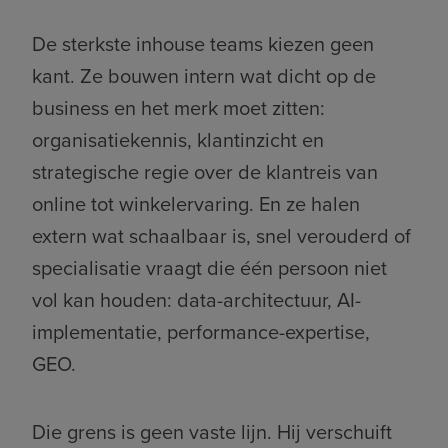
De sterkste inhouse teams kiezen geen
kant. Ze bouwen intern wat dicht op de
business en het merk moet zitten:
organisatiekennis, klantinzicht en
strategische regie over de klantreis van
online tot winkelervaring. En ze halen
extern wat schaalbaar is, snel verouderd of
specialisatie vraagt die één persoon niet
vol kan houden: data-architectuur, AI-
implementatie, performance-expertise,
GEO.
Die grens is geen vaste lijn. Hij verschuift