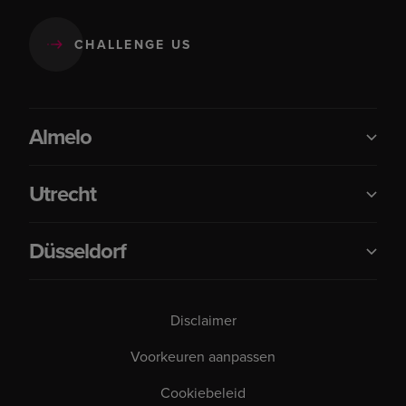
CHALLENGE US
Almelo
Utrecht
Düsseldorf
Disclaimer
Voorkeuren aanpassen
Cookiebeleid