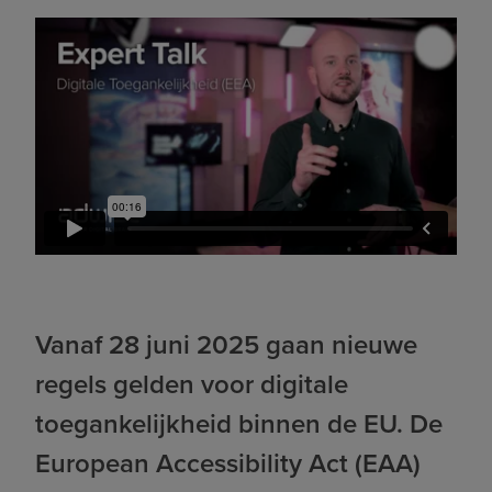
Vanaf 28 juni 2025 gaan nieuwe
regels gelden voor digitale
toegankelijkheid binnen de EU. De
European Accessibility Act (EAA)