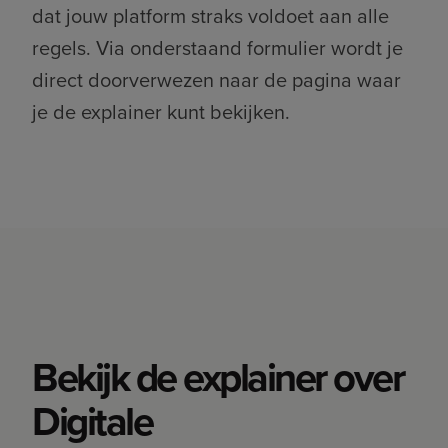
dat jouw platform straks voldoet aan alle
regels. Via onderstaand formulier wordt je
direct doorverwezen naar de pagina waar
je de explainer kunt bekijken.
Bekijk de explainer over
Digitale