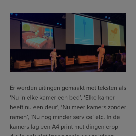
Er werden uitingen gemaakt met teksten als
‘Nu in elke kamer een bed’, ‘Elke kamer
heeft nu een deur’, ‘Nu meer kamers zonder
ramen’, ‘Nu nog minder service’ etc. In de
kamers lag een A4 print met dingen erop