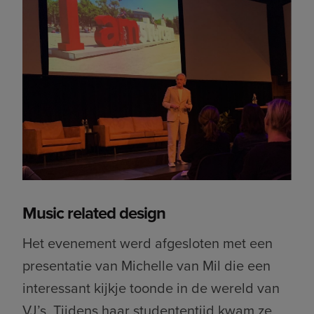
Music related design
Het evenement werd afgesloten met een
presentatie van Michelle van Mil die een
interessant kijkje toonde in de wereld van
VJ’s. Tijdens haar studententijd kwam ze