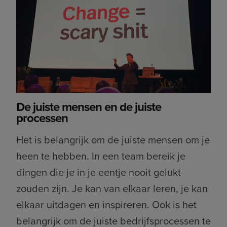
De juiste mensen en de juiste
processen
Het is belangrijk om de juiste mensen om je
heen te hebben. In een team bereik je
dingen die je in je eentje nooit gelukt
zouden zijn. Je kan van elkaar leren, je kan
elkaar uitdagen en inspireren. Ook is het
belangrijk om de juiste bedrijfsprocessen te