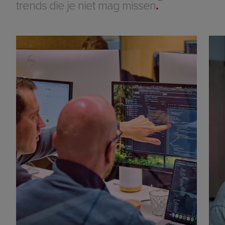
trends die je niet mag missen
.