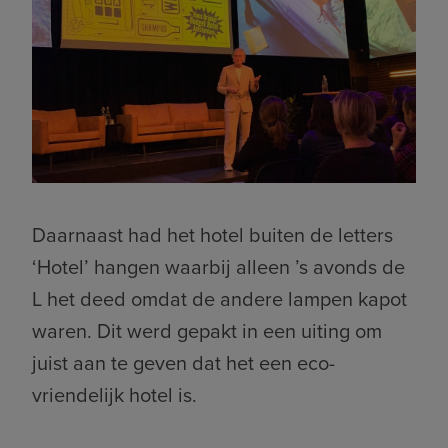
Daarnaast had het hotel buiten de letters
‘Hotel’ hangen waarbij alleen ’s avonds de
L het deed omdat de andere lampen kapot
waren. Dit werd gepakt in een uiting om
juist aan te geven dat het een eco-
vriendelijk hotel is.