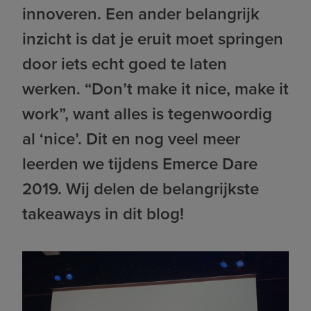
innoveren. Een ander belangrijk
inzicht is dat je eruit moet springen
door iets echt goed te laten
werken. “Don’t make it nice, make it
work”, want alles is tegenwoordig
al ‘nice’. Dit en nog veel meer
leerden we tijdens Emerce Dare
2019. Wij delen de belangrijkste
takeaways in dit blog!