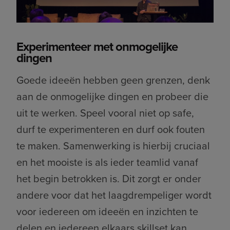
Experimenteer met onmogelijke
dingen
Goede ideeën hebben geen grenzen, denk
aan de onmogelijke dingen en probeer die
uit te werken. Speel vooral niet op safe,
durf te experimenteren en durf ook fouten
te maken. Samenwerking is hierbij cruciaal
en het mooiste is als ieder teamlid vanaf
het begin betrokken is. Dit zorgt er onder
andere voor dat het laagdrempeliger wordt
voor iedereen om ideeën en inzichten te
delen en iedereen elkaars skillset kan