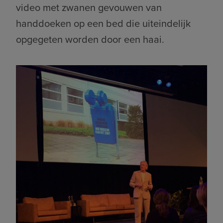
video met zwanen gevouwen van
handdoeken op een bed die uiteindelijk
opgegeten worden door een haai.