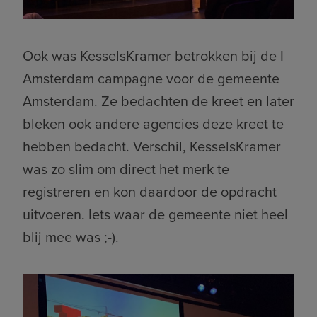
Ook was KesselsKramer betrokken bij de I
Amsterdam campagne voor de gemeente
Amsterdam. Ze bedachten de kreet en later
bleken ook andere agencies deze kreet te
hebben bedacht. Verschil, KesselsKramer
was zo slim om direct het merk te
registreren en kon daardoor de opdracht
uitvoeren. Iets waar de gemeente niet heel
blij mee was ;-).