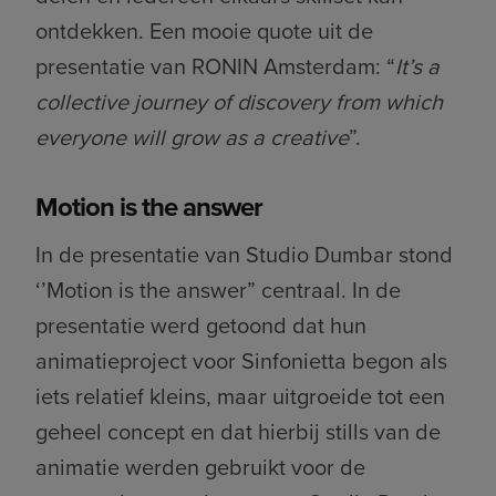
ontdekken. Een mooie quote uit de
presentatie van RONIN Amsterdam: “
It’s a
collective journey of discovery from which
everyone will grow as a creative
”.
Motion is the answer
In de presentatie van Studio Dumbar stond
‘’Motion is the answer” centraal. In de
presentatie werd getoond dat hun
animatieproject voor Sinfonietta begon als
iets relatief kleins, maar uitgroeide tot een
geheel concept en dat hierbij stills van de
animatie werden gebruikt voor de