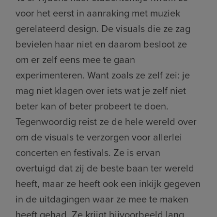
voor het eerst in aanraking met muziek
gerelateerd design. De visuals die ze zag
bevielen haar niet en daarom besloot ze
om er zelf eens mee te gaan
experimenteren. Want zoals ze zelf zei: je
mag niet klagen over iets wat je zelf niet
beter kan of beter probeert te doen.
Tegenwoordig reist ze de hele wereld over
om de visuals te verzorgen voor allerlei
concerten en festivals. Ze is ervan
overtuigd dat zij de beste baan ter wereld
heeft, maar ze heeft ook een inkijk gegeven
in de uitdagingen waar ze mee te maken
heeft gehad. Ze krijgt bijvoorbeeld lang