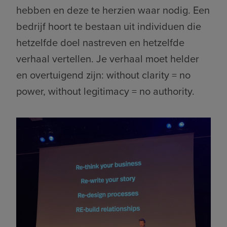
hebben en deze te herzien waar nodig. Een
bedrijf hoort te bestaan uit individuen die
hetzelfde doel nastreven en hetzelfde
verhaal vertellen. Je verhaal moet helder
en overtuigend zijn: without clarity = no
power, without legitimacy = no authority.