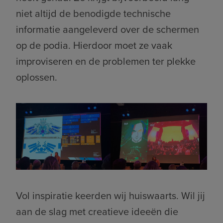
niet altijd de benodigde technische
informatie aangeleverd over de schermen
op de podia. Hierdoor moet ze vaak
improviseren en de problemen ter plekke
oplossen.
Vol inspiratie keerden wij huiswaarts. Wil jij
aan de slag met creatieve ideeën die