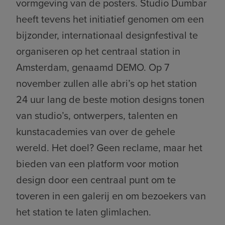
vormgeving van de posters. Studio Dumbar
heeft tevens het initiatief genomen om een
bijzonder, internationaal designfestival te
organiseren op het centraal station in
Amsterdam, genaamd DEMO. Op 7
november zullen alle abri’s op het station
24 uur lang de beste motion designs tonen
van studio’s, ontwerpers, talenten en
kunstacademies van over de gehele
wereld. Het doel? Geen reclame, maar het
bieden van een platform voor motion
design door een centraal punt om te
toveren in een galerij en om bezoekers van
het station te laten glimlachen.