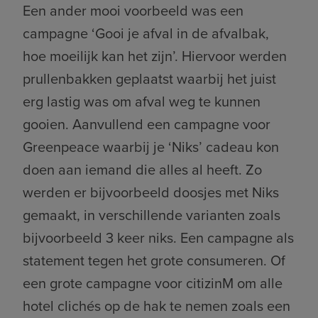
Een ander mooi voorbeeld was een
campagne ‘Gooi je afval in de afvalbak,
hoe moeilijk kan het zijn’. Hiervoor werden
prullenbakken geplaatst waarbij het juist
erg lastig was om afval weg te kunnen
gooien. Aanvullend een campagne voor
Greenpeace waarbij je ‘Niks’ cadeau kon
doen aan iemand die alles al heeft. Zo
werden er bijvoorbeeld doosjes met Niks
gemaakt, in verschillende varianten zoals
bijvoorbeeld 3 keer niks. Een campagne als
statement tegen het grote consumeren. Of
een grote campagne voor citizinM om alle
hotel clichés op de hak te nemen zoals een