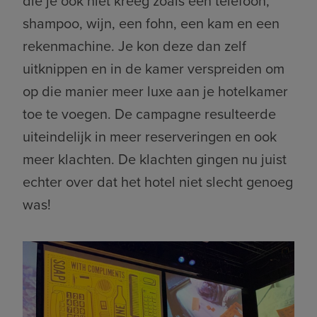
die je ook niet kreeg zoals een telefoon,
shampoo, wijn, een fohn, een kam en een
rekenmachine. Je kon deze dan zelf
uitknippen en in de kamer verspreiden om
op die manier meer luxe aan je hotelkamer
toe te voegen. De campagne resulteerde
uiteindelijk in meer reserveringen en ook
meer klachten. De klachten gingen nu juist
echter over dat het hotel niet slecht genoeg
was!