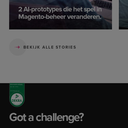
2 AI-prototypes die het spel in
Magento-beheer veranderen.
BEKIJK ALLE STORIES
Got a challenge?