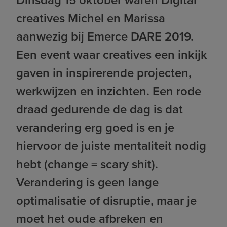
creatives Michel en Marissa
aanwezig bij Emerce DARE 2019.
Een event waar creatives een inkijk
gaven in inspirerende projecten,
werkwijzen en inzichten. Een rode
draad gedurende de dag is dat
verandering erg goed is en je
hiervoor de juiste mentaliteit nodig
hebt (change = scary shit).
Verandering is geen lange
optimalisatie of disruptie, maar je
moet het oude afbreken en