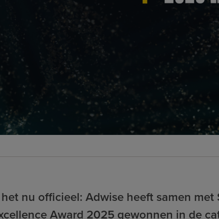
 het nu officieel: Adwise heeft samen met
 Excellence Award 2025 gewonnen in de ca