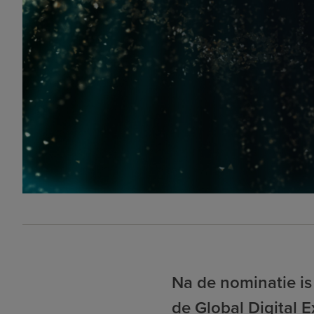
Na de nominatie is
de Global Digital