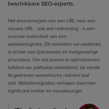
beschikbare SEO-experts.
Het doorverwijzen van een URL naar een
nieuwe URL - ook wel redirecting - is een
cruciaal onderdeel van een
websitemigratie. Dit omleiden van weblinks
is echter een tijdrovende en foutgevoelige
procedure. Om dat proces te optimaliseren,
hebben we
pAthwIse
ontwikkeld; de eerste
AI-gedreven semantische redirect tool
ooit. Websitemigraties verlopen daarmee
significant sneller én nauwkeuriger.