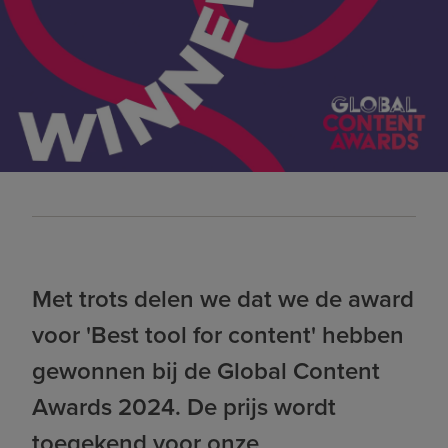
Met trots delen we dat we de award
voor 'Best tool for content' hebben
gewonnen bij de Global Content
Awards 2024. De prijs wordt
toegekend voor onze