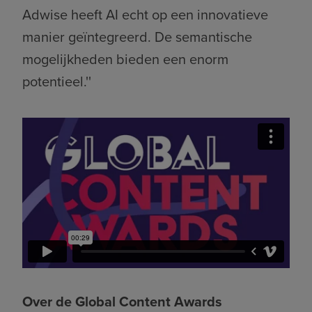
Adwise heeft AI echt op een innovatieve
manier geïntegreerd. De semantische
mogelijkheden bieden een enorm
potentieel.''
Over de Global Content Awards