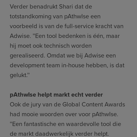
Verder benadrukt Shari dat de
totstandkoming van pAthwIse een
voorbeeld is van de full-service kracht van
Adwise. ''Een tool bedenken is één, maar
hij moet ook technisch worden
gerealiseerd. Omdat we bij Adwise een
development team in-house hebben, is dat
gelukt.''
pAthwIse helpt markt echt verder
Ook de jury van de Global Content Awards
had mooie woorden over voor pAthwIse.
''Een fantastische en waardevolle tool die
de markt daadwerkelijk verder helpt.