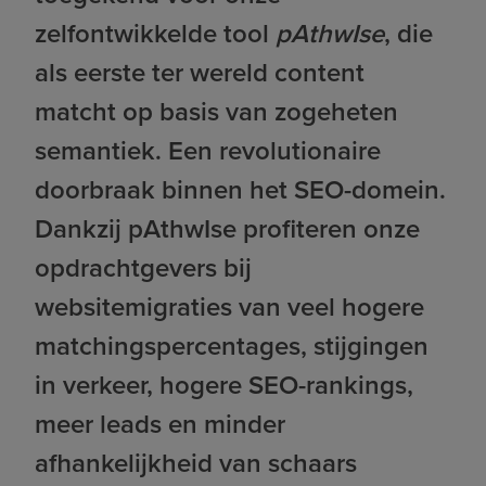
zelfontwikkelde tool
pAthwIse
, die
als eerste ter wereld content
matcht op basis van zogeheten
semantiek. Een revolutionaire
doorbraak binnen het SEO-domein.
Dankzij pAthwIse profiteren onze
opdrachtgevers bij
websitemigraties van veel hogere
matchingspercentages, stijgingen
in verkeer, hogere SEO-rankings,
meer leads en minder
afhankelijkheid van schaars