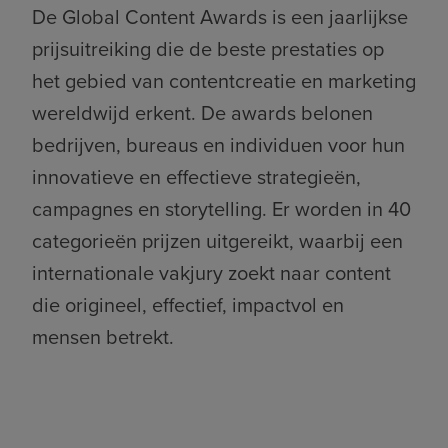
De
Global Content Awards
is een jaarlijkse
prijsuitreiking die de beste prestaties op
het gebied van contentcreatie en marketing
wereldwijd erkent. De awards belonen
bedrijven, bureaus en individuen voor hun
innovatieve en effectieve strategieën,
campagnes en storytelling. Er worden in 40
categorieën prijzen uitgereikt, waarbij een
internationale vakjury zoekt naar content
die origineel, effectief, impactvol en
mensen betrekt.