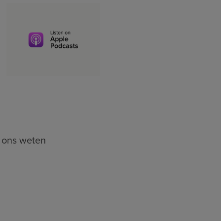
t ons weten