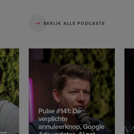
BEKIJK ALLE PODCASTS
Pulse #141: De
verplichte
annuleerknop, Google