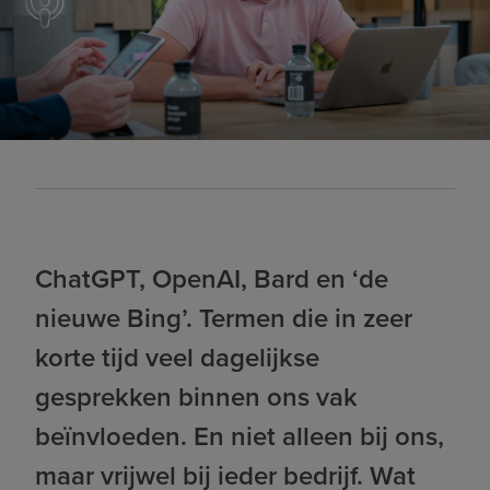
ChatGPT, OpenAI, Bard en ‘de
nieuwe Bing’. Termen die in zeer
korte tijd veel dagelijkse
gesprekken binnen ons vak
beïnvloeden. En niet alleen bij ons,
maar vrijwel bij ieder bedrijf. Wat