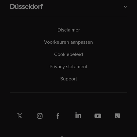
Düsseldorf
Disclaimer
Voorkeuren aanpassen
Cookiebeleid
Privacy statement
Support