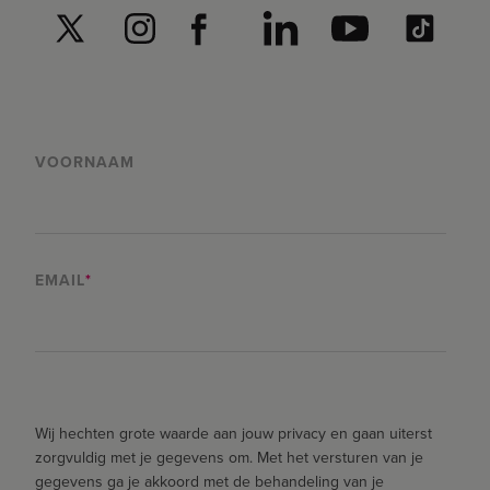
VOORNAAM
EMAIL
*
Wij hechten grote waarde aan jouw privacy en gaan uiterst
zorgvuldig met je gegevens om. Met het versturen van je
gegevens ga je akkoord met de behandeling van je