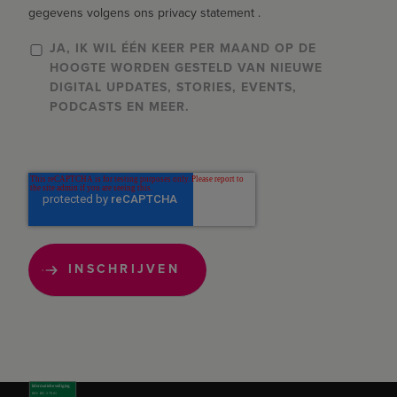
gegevens volgens ons privacy statement .
JA, IK WIL ÉÉN KEER PER MAAND OP DE
HOOGTE WORDEN GESTELD VAN NIEUWE
DIGITAL UPDATES, STORIES, EVENTS,
PODCASTS EN MEER.