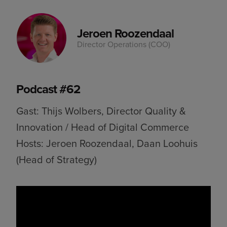
Jeroen Roozendaal
Director Operations (COO)
Podcast #62
Gast: Thijs Wolbers, Director Quality &
Innovation / Head of Digital Commerce
Hosts: Jeroen Roozendaal, Daan Loohuis
(Head of Strategy)