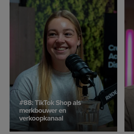
#88: TikTok Shop als
merkbouwer en
verkoopkanaal