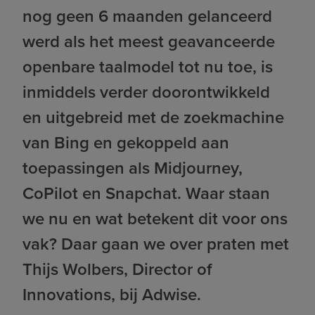
nog geen 6 maanden gelanceerd
werd als het meest geavanceerde
openbare taalmodel tot nu toe, is
inmiddels verder doorontwikkeld
en uitgebreid met de zoekmachine
van Bing en gekoppeld aan
toepassingen als Midjourney,
CoPilot en Snapchat. Waar staan
we nu en wat betekent dit voor ons
vak? Daar gaan we over praten met
Thijs Wolbers, Director of
Innovations, bij Adwise.