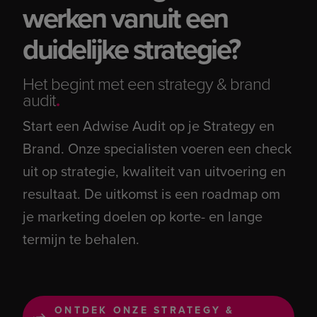
werken vanuit een
duidelijke strategie?
Het begint met een strategy & brand
audit
.
Start een Adwise Audit op je Strategy en
Brand. Onze specialisten voeren een check
uit op strategie, kwaliteit van uitvoering en
resultaat. De uitkomst is een roadmap om
je marketing doelen op korte- en lange
termijn te behalen.