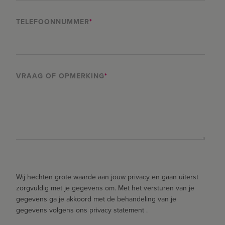
TELEFOONNUMMER
*
VRAAG OF OPMERKING
*
Wij hechten grote waarde aan jouw privacy en gaan uiterst
zorgvuldig met je gegevens om. Met het versturen van je
gegevens ga je akkoord met de behandeling van je
gegevens volgens ons privacy statement .