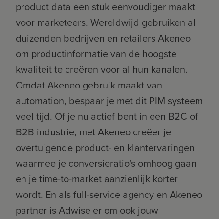
product data een stuk eenvoudiger maakt
voor marketeers. Wereldwijd gebruiken al
duizenden bedrijven en retailers Akeneo
om productinformatie van de hoogste
kwaliteit te creëren voor al hun kanalen.
Omdat Akeneo gebruik maakt van
automation, bespaar je met dit PIM systeem
veel tijd. Of je nu actief bent in een B2C of
B2B industrie, met Akeneo creëer je
overtuigende product- en klantervaringen
waarmee je conversieratio's omhoog gaan
en je time-to-market aanzienlijk korter
wordt. En als full-service agency en Akeneo
partner is Adwise er om ook jouw