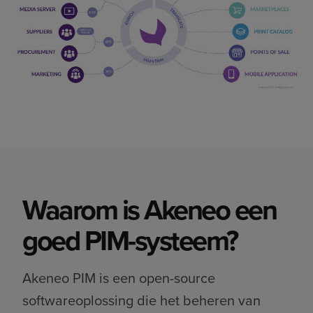
Waarom is Akeneo een
goed PIM-systeem?
Akeneo PIM is een open-source
softwareoplossing die het beheren van