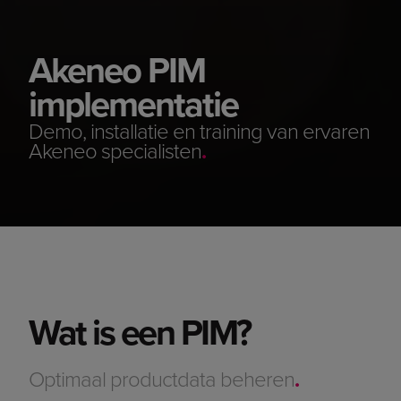
Akeneo PIM
implementatie
Demo, installatie en training van ervaren
Akeneo specialisten
.
Wat is een PIM?
Optimaal productdata beheren
.