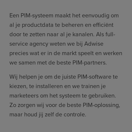
Een PIM-systeem maakt het eenvoudig om
al je productdata te beheren en efficiënt
door te zetten naar al je kanalen. Als full-
service agency weten we bij Adwise
precies wat er in de markt speelt en werken
we samen met de beste PIM-partners.
Wij helpen je om de juiste PIM-software te
kiezen, te installeren en we trainen je
marketeers om het systeem te gebruiken.
Zo zorgen wij voor de beste PIM-oplossing,
maar houd jij zelf de controle.