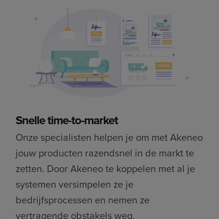
Snelle time-to-market
Onze specialisten helpen je om met Akeneo
jouw producten razendsnel in de markt te
zetten. Door Akeneo te koppelen met al je
systemen versimpelen ze je
bedrijfsprocessen en nemen ze
vertragende obstakels weg.