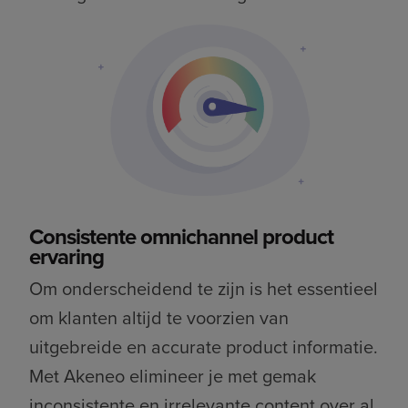
Consistente omnichannel product
ervaring
Om onderscheidend te zijn is het essentieel
om klanten altijd te voorzien van
uitgebreide en accurate product informatie.
Met Akeneo elimineer je met gemak
inconsistente en irrelevante content over al