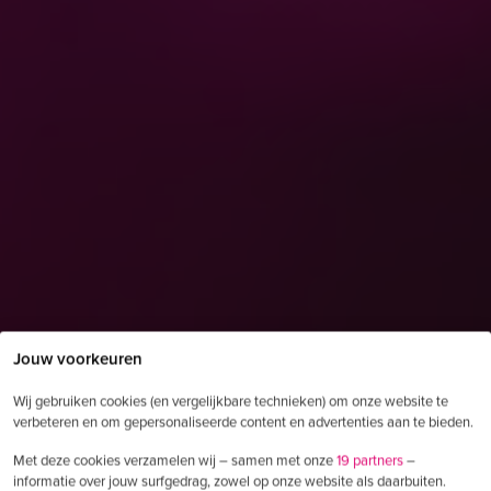
Jouw voorkeuren
Wij gebruiken cookies (en vergelijkbare technieken) om onze website te
verbeteren en om gepersonaliseerde content en advertenties aan te bieden.
Met deze cookies verzamelen wij – samen met onze
19 partners
–
informatie over jouw surfgedrag, zowel op onze website als daarbuiten.