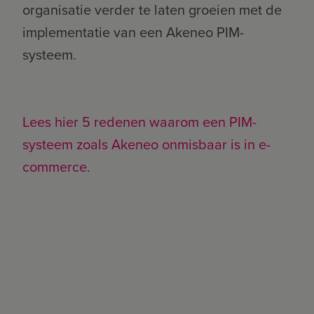
organisatie verder te laten groeien met de
implementatie van een Akeneo PIM-
systeem.
Lees hier 5 redenen waarom een PIM-
systeem zoals Akeneo onmisbaar is in e-
commerce.