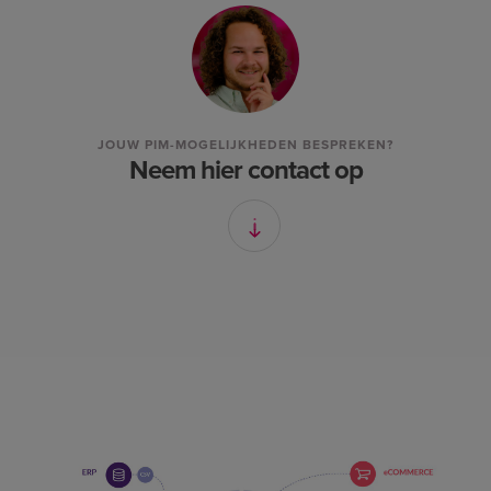
JOUW PIM-MOGELIJKHEDEN BESPREKEN?
Neem hier contact op