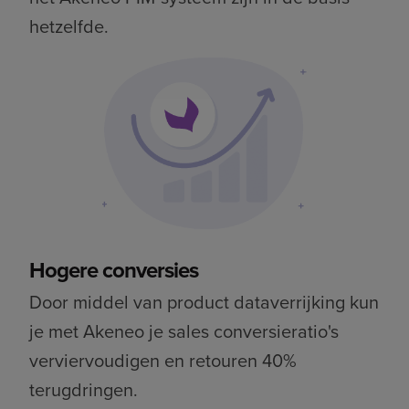
hetzelfde.
Hogere conversies
Door middel van product dataverrijking kun
je met Akeneo je sales conversieratio's
verviervoudigen en retouren 40%
terugdringen.