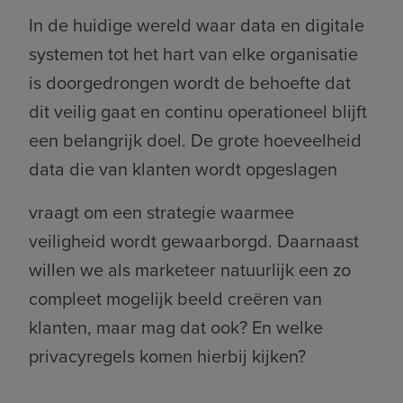
In de huidige wereld waar data en digitale
systemen tot het hart van elke organisatie
is doorgedrongen wordt de behoefte dat
dit veilig gaat en continu operationeel blijft
een belangrijk doel. De grote hoeveelheid
data die van klanten wordt opgeslagen
vraagt om een strategie waarmee
veiligheid wordt gewaarborgd. Daarnaast
willen we als marketeer natuurlijk een zo
compleet mogelijk beeld creëren van
klanten, maar mag dat ook? En welke
privacyregels komen hierbij kijken?