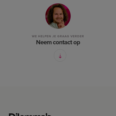
WE HELPEN JE GRAAG VERDER
Neem contact op