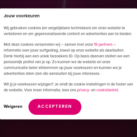
Jouw voorkeuren
Wij gebruiken cookies (en vergelijkbare technieken) om onze website te
verbeteren en om gepersonaliseerde content en advertenties aan te bieden.
Met deze cookies verzamelen wij – samen met onze
19 partners
–
informatie over jouw surfgedrag, zowel op onze website als daarbuiten.
Denk hierbij aan een uniek bezoekers ID. Op basis daarvan stellen we een
persoonlijk profiel van je op. Zo kunnen we de website en onze
communicatie beter afstemmen op jouw voorkeuren en kunnen we je
advertenties laten zien die aansluiten bij jouw interesses.
Wil jij je voorkeuren wijzigen? Je vindt de cookie-instellingen in de footer van
de website. Voor meer informatie, lees ons
privacy-
en
cookiebeleid.
Weigeren
ACCEPTEREN