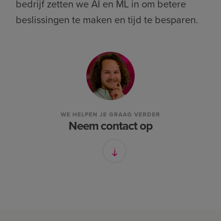
bedrijf zetten we AI en ML in om betere
beslissingen te maken en tijd te besparen.
WE HELPEN JE GRAAG VERDER
Neem contact op