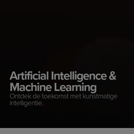
Artificial Intelligence &
Machine Learning
Ontdek de toekomst met kunstmatige
intelligentie
.