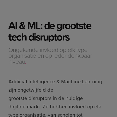
AI & ML: de grootste
tech disruptors
Ongekende invloed op elk type
organisatie en op ieder denkbaar
niveau
.
Artificial Intelligence & Machine Learning
zijn ongetwijfeld de
grootste disruptors in de huidige
digitale markt. Ze hebben invloed op elk
type organisatie, van scholen tot