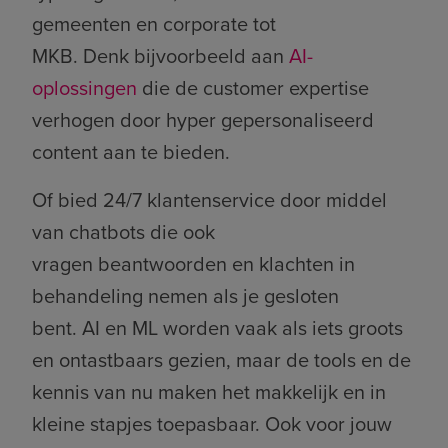
gemeenten en corporate tot
MKB. Denk bijvoorbeeld aan
AI-
oplossingen
die de customer expertise
verhogen door hyper gepersonaliseerd
content aan te bieden.
Of bied 24/7 klantenservice door middel
van chatbots die ook
vragen beantwoorden en klachten in
behandeling nemen als je gesloten
bent. AI en ML worden vaak als iets groots
en ontastbaars gezien, maar de tools en de
kennis van nu maken het makkelijk en in
kleine stapjes toepasbaar. Ook voor jouw