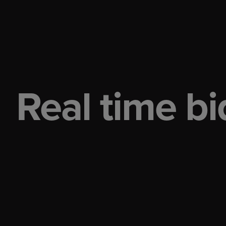
Real time b