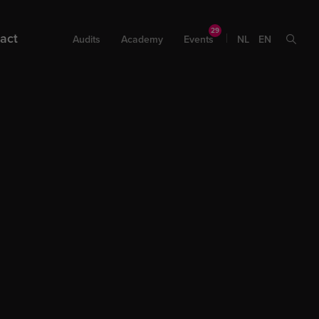
act
Audits
Academy
Events
NL
EN