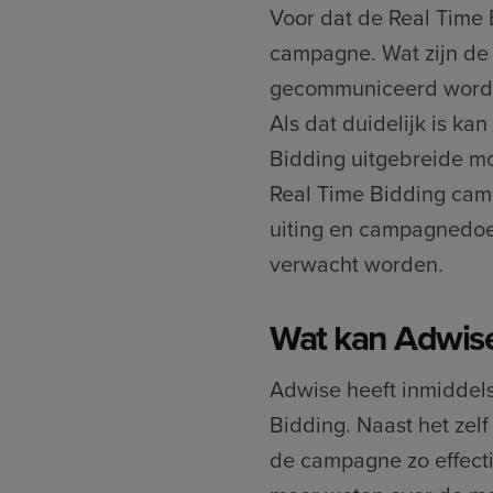
Voor dat de Real Time 
campagne. Wat zijn de 
gecommuniceerd worden
Als dat duidelijk is k
Bidding uitgebreide mo
Real Time Bidding camp
uiting en campagnedoe
verwacht worden.
Wat kan Adwise
Adwise heeft inmiddels
Bidding. Naast het zelf
de campagne zo effecti