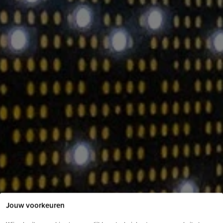
Jouw voorkeuren