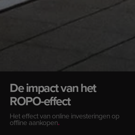
De impact van het
ROPO-effect
Het effect van online investeringen op
offline aankopen
.