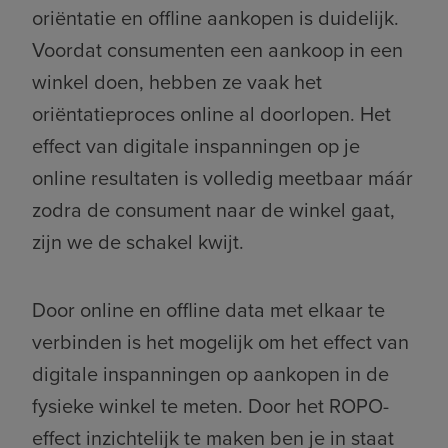
oriëntatie en offline aankopen is duidelijk.
Voordat consumenten een aankoop in een
winkel doen, hebben ze vaak het
oriëntatieproces online al doorlopen. Het
effect van digitale inspanningen op je
online resultaten is volledig meetbaar máár
zodra de consument naar de winkel gaat,
zijn we de schakel kwijt.
Door online en offline data met elkaar te
verbinden is het mogelijk om het effect van
digitale inspanningen op aankopen in de
fysieke winkel te meten. Door het ROPO-
effect inzichtelijk te maken ben je in staat