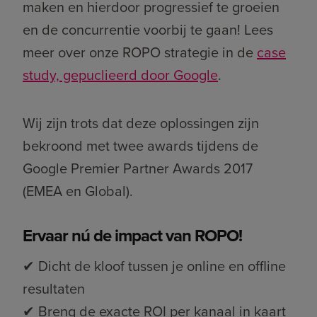
maken en hierdoor progressief te groeien
en de concurrentie voorbij te gaan! Lees
meer over onze ROPO strategie in de
case
study, gepuclieerd door Google
.
Wij zijn trots dat deze oplossingen zijn
bekroond met twee awards tijdens de
Google Premier Partner Awards 2017
(EMEA en Global).
Ervaar nú de impact van ROPO!
✔ Dicht de kloof tussen je online en offline
resultaten
✔ Breng de exacte ROI per kanaal in kaart