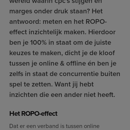
wereld waarin cpc's stijgen en
marges onder druk staan? Het
antwoord: meten en het ROPO-
effect inzichtelijk maken. Hierdoor
ben je 100% in staat om de juiste
keuzes te maken, dicht je de kloof
tussen je online & offline én ben je
zelfs in staat de concurrentie buiten
spel te zetten. Want jij hebt
inzichten die een ander niet heeft.
Het ROPO-effect
Dat er een verband is tussen online