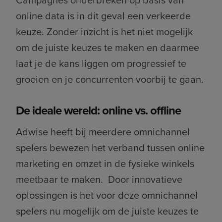
online data is in dit geval een verkeerde
keuze. Zonder inzicht is het niet mogelijk
om de juiste keuzes te maken en daarmee
laat je de kans liggen om progressief te
groeien en je concurrenten voorbij te gaan.
De ideale wereld: online vs. offline
Adwise heeft bij meerdere omnichannel
spelers bewezen het verband tussen online
marketing en omzet in de fysieke winkels
meetbaar te maken. Door innovatieve
oplossingen is het voor deze omnichannel
spelers nu mogelijk om de juiste keuzes te