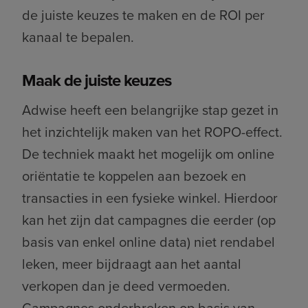
de juiste keuzes te maken en de ROI per
kanaal te bepalen.
Maak de juiste keuzes
Adwise heeft een belangrijke stap gezet in
het inzichtelijk maken van het ROPO-effect.
De techniek maakt het mogelijk om online
oriëntatie te koppelen aan bezoek en
transacties in een fysieke winkel. Hierdoor
kan het zijn dat campagnes die eerder (op
basis van enkel online data) niet rendabel
leken, meer bijdraagt aan het aantal
verkopen dan je deed vermoeden.
Campagnes onderbreken op basis van