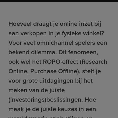
Hoeveel draagt je online inzet bij
aan verkopen in je fysieke winkel?
Voor veel omnichannel spelers een
bekend dilemma. Dit fenomeen,
ook wel het ROPO-effect (Research
Online, Purchase Offline), stelt je
voor grote uitdagingen bij het
maken van de juiste
(investerings)beslissingen. Hoe
maak je de juiste keuzes in een