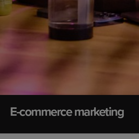
E-commerce marketing