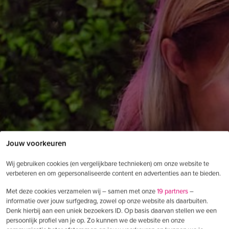
Jouw voorkeuren
Wij gebruiken cookies (en vergelijkbare technieken) om onze website te
verbeteren en om gepersonaliseerde content en advertenties aan te bieden.
Met deze cookies verzamelen wij – samen met onze
19 partners
–
informatie over jouw surfgedrag, zowel op onze website als daarbuiten.
Denk hierbij aan een uniek bezoekers ID. Op basis daarvan stellen we een
persoonlijk profiel van je op. Zo kunnen we de website en onze