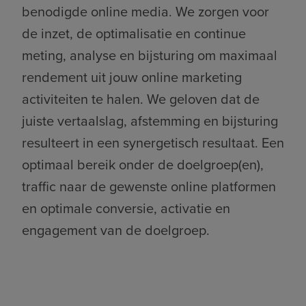
benodigde online media. We zorgen voor
de inzet, de optimalisatie en continue
meting, analyse en bijsturing om maximaal
rendement uit jouw online marketing
activiteiten te halen. We geloven dat de
juiste vertaalslag, afstemming en bijsturing
resulteert in een synergetisch resultaat. Een
optimaal bereik onder de doelgroep(en),
traffic naar de gewenste online platformen
en optimale conversie, activatie en
engagement van de doelgroep.