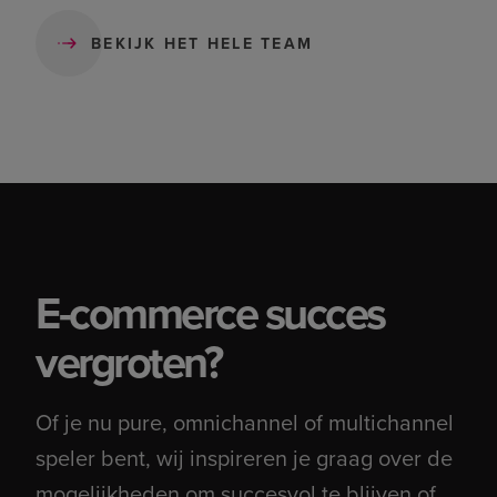
BEKIJK HET HELE TEAM
E-commerce succes
vergroten?
Of je nu pure, omnichannel of multichannel
speler bent, wij inspireren je graag over de
mogelijkheden om succesvol te blijven of