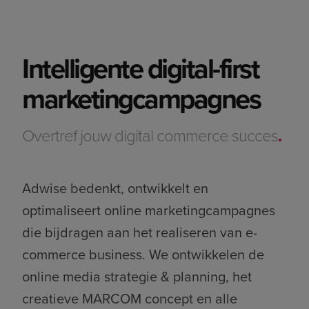
Intelligente digital-first
marketingcampagnes
Overtref jouw digital commerce succes
.
Adwise bedenkt, ontwikkelt en
optimaliseert online marketingcampagnes
die bijdragen aan het realiseren van e-
commerce business. We ontwikkelen de
online media strategie & planning, het
creatieve MARCOM concept en alle