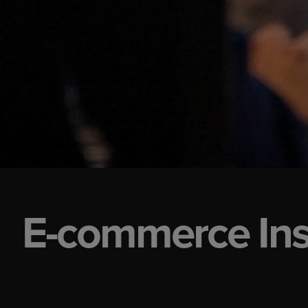
E-commerce Ins