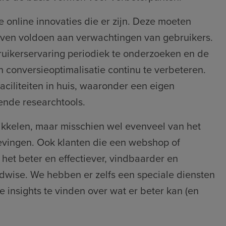
 online innovaties die er zijn. Deze moeten
jven voldoen aan verwachtingen van gebruikers.
ruikerservaring periodiek te onderzoeken en de
 conversieoptimalisatie continu te verbeteren.
aciliteiten in huis, waaronder een eigen
ende researchtools.
kkelen, maar misschien wel evenveel van het
evingen. Ook klanten die een webshop of
het beter en effectiever, vindbaarder en
dwise. We hebben er zelfs een speciale diensten
 insights te vinden over wat er beter kan (en