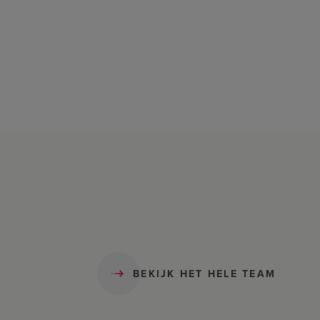
BEKIJK HET HELE TEAM