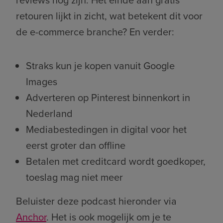
retouren lijkt in zicht, wat betekent dit voor
de e-commerce branche? En verder:
Straks kun je kopen vanuit Google
Images
Adverteren op Pinterest binnenkort in
Nederland
Mediabestedingen in digital voor het
eerst groter dan offline
Betalen met creditcard wordt goedkoper,
toeslag mag niet meer
Beluister deze podcast hieronder via
Anchor
. Het is ook mogelijk om je te