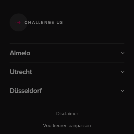
CHALLENGE US
Almelo
Utrecht
Düsseldorf
Disclaimer
Voorkeuren aanpassen