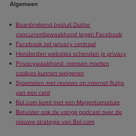
Algemeen
Baanbrekend besluit Duitse
concurrentiewaakhond tegen Facebook
Facebook zet privacy centraal
Honderden websites schenden je privacy
Privacywaakhond: mensen moeten
cookies kunnen weigeren
Sjoemelen met reviews op internet fluitje
van een cent
Bol.com komt met een Magentomodule
Beluister ook de vorige podcast over de
nieuwe strategie van Bol.com