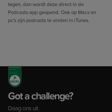
tegen, dan wordt deze direct in de
Podcasts-app geopend. Ook op Macs en
pc's zijn podcasts te vinden in iTunes.
Got a challenge?
Daag ons uit
.