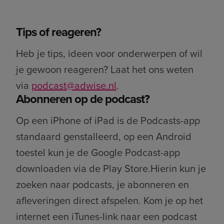
Tips of reageren?
Heb je tips, ideen voor onderwerpen of wil
je gewoon reageren? Laat het ons weten
via
podcast@adwise.nl
.
Abonneren op de podcast?
Op een iPhone of iPad is de Podcasts-app
standaard genstalleerd, op een Android
toestel kun je de Google Podcast-app
downloaden via de Play Store.Hierin kun je
zoeken naar podcasts, je abonneren en
afleveringen direct afspelen. Kom je op het
internet een iTunes-link naar een podcast