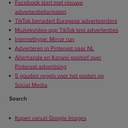
Facebook start met nieuwe
advertentieformaten
TikTok benadert Europese adverteerders
Muziekvideo-app TikTok test advertenties
Internethype: Mirror run
Adverteren in Pinterest naar NL
Allerhande en Karwei positief over
Pinterest advertising
5 gouden regels voor het posten op
Social Media
Search
Kopen vanuit Google Images