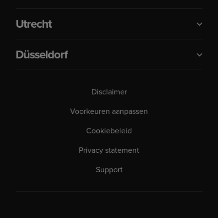
Utrecht
Düsseldorf
Disclaimer
Voorkeuren aanpassen
Cookiebeleid
Privacy statement
Support