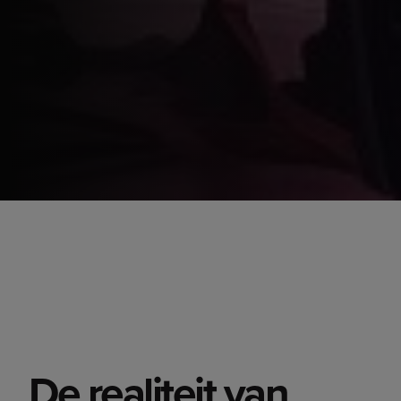
De realiteit van