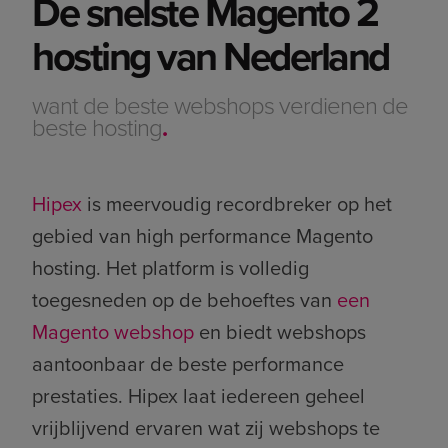
De snelste Magento 2
hosting van Nederland
want de beste webshops verdienen de
beste hosting
.
Hipex
is meervoudig recordbreker op het
gebied van high performance Magento
hosting. Het platform is volledig
toegesneden op de behoeftes van
een
Magento webshop
en biedt webshops
aantoonbaar de beste performance
prestaties. Hipex laat iedereen geheel
vrijblijvend ervaren wat zij webshops te