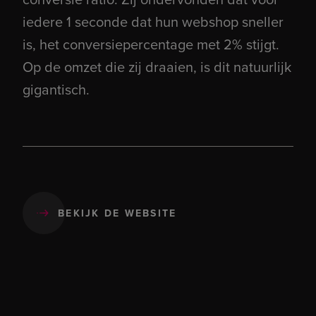
iedere 1 seconde dat hun webshop sneller
is, het conversiepercentage met 2% stijgt.
Op de omzet die zij draaien, is dit natuurlijk
gigantisch.
BEKIJK DE WEBSITE