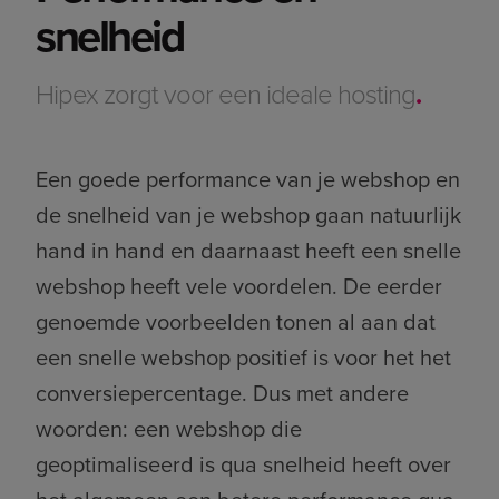
snelheid
Hipex zorgt voor een ideale hosting
.
Een goede performance van je webshop en
de snelheid van je webshop gaan natuurlijk
hand in hand en daarnaast heeft een snelle
webshop heeft vele voordelen. De eerder
genoemde voorbeelden tonen al aan dat
een snelle webshop positief is voor het het
conversiepercentage. Dus met andere
woorden: een webshop die
geoptimaliseerd is qua snelheid heeft over