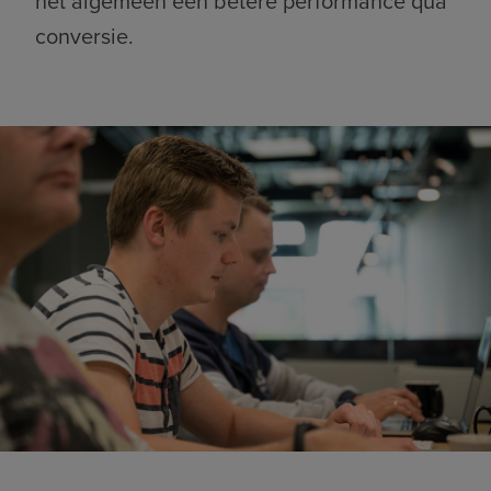
het algemeen een betere performance qua
conversie.