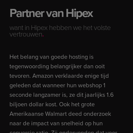
Partner van Hipex
want in Hipex hebben we het volste
vertrouwen
.
Het belang van goede hosting is
tegenwoording belangrijker dan ooit
tevoren. Amazon verklaarde enige tijd
geleden dat wanneer hun webshop 1
seconde langzamer is, ze dit jaarlijks 1.6
biljoen dollar kost. Ook het grote
Amerikaanse Walmart deed onderzoek
naar de impact van snelheid op hun
conversie ratio. Zij ondervonden dat voor