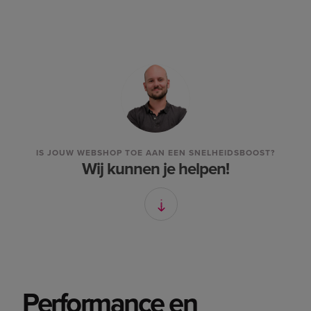
IS JOUW WEBSHOP TOE AAN EEN SNELHEIDSBOOST?
Wij kunnen je helpen!
Performance en