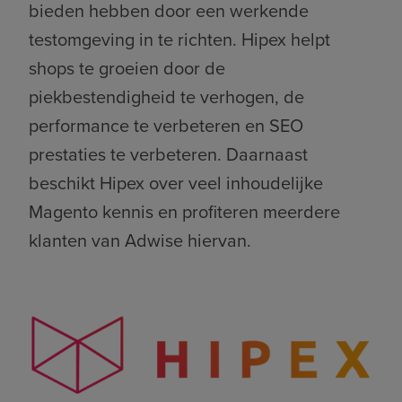
bieden hebben door een werkende
testomgeving in te richten. Hipex helpt
shops te groeien door de
piekbestendigheid te verhogen, de
performance te verbeteren en SEO
prestaties te verbeteren. Daarnaast
beschikt Hipex over veel inhoudelijke
Magento kennis en profiteren meerdere
klanten van Adwise hiervan.