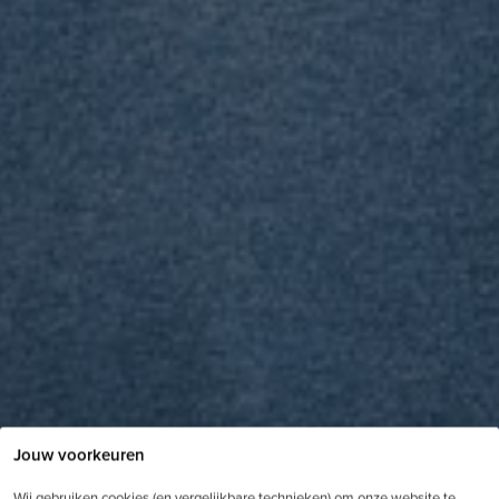
Jouw voorkeuren
Wij gebruiken cookies (en vergelijkbare technieken) om onze website te