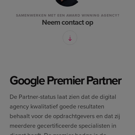
SAMENWERKEN MET EEN AWARD WINNING AGENCY?
Neem contact op
Google Premier Partner
De Partner-status laat zien dat de digital
agency kwalitatief goede resultaten
behaalt voor de opdrachtgevers en dat zij
meerdere gecertificeerde specialisten in