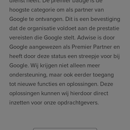
dienst heeft. De premier badge is de
hoogste categorie om als partner van
Google te ontvangen. Dit is een bevestiging
dat de organisatie voldoet aan de prestatie
vereisten die Google stelt. Adwise is door
Google aangewezen als Premier Partner en
heeft door deze status een streepje voor bij
Google. Wij krijgen niet alleen meer
ondersteuning, maar ook eerder toegang
tot nieuwe functies en oplossingen. Deze
oplossingen kunnen wij hierdoor direct
inzetten voor onze opdrachtgevers.