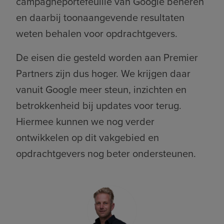
campagneportefeuille van Google beheren
en daarbij toonaangevende resultaten
weten behalen voor opdrachtgevers.
De eisen die gesteld worden aan Premier
Partners zijn dus hoger. We krijgen daar
vanuit Google meer steun, inzichten en
betrokkenheid bij updates voor terug.
Hiermee kunnen we nog verder
ontwikkelen op dit vakgebied en
opdrachtgevers nog beter ondersteunen.