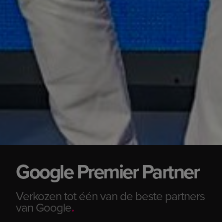
Google Premier Partner
Verkozen tot één van de beste partners
van Google
.